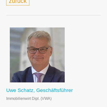
zurück
Uwe Schatz, Geschäftsführer
Immobilienwirt Dipl. (VWA)