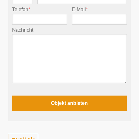
Telefon
*
E-Mail
*
Nachricht