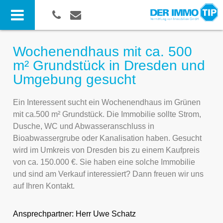
Wochenendhaus mit ca. 500
m² Grundstück in Dresden und
Umgebung gesucht
Ein Interessent sucht ein Wochenendhaus im Grünen
mit ca.500 m² Grundstück. Die Immobilie sollte Strom,
Dusche, WC und Abwasseranschluss in
Bioabwassergrube oder Kanalisation haben. Gesucht
wird im Umkreis von Dresden bis zu einem Kaufpreis
von ca. 150.000 €. Sie haben eine solche Immobilie
und sind am Verkauf interessiert? Dann freuen wir uns
auf Ihren Kontakt.
Ansprechpartner:
Herr Uwe Schatz