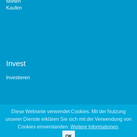
Mieten
Kaufen
Invest
Investieren
Diese Webseite verwendet Cookies. Mit der Nutzung
unserer Dienste erklären Sie sich mit der Verwendung von
Cookies einverstanden.
Weitere Informationen
.
OK