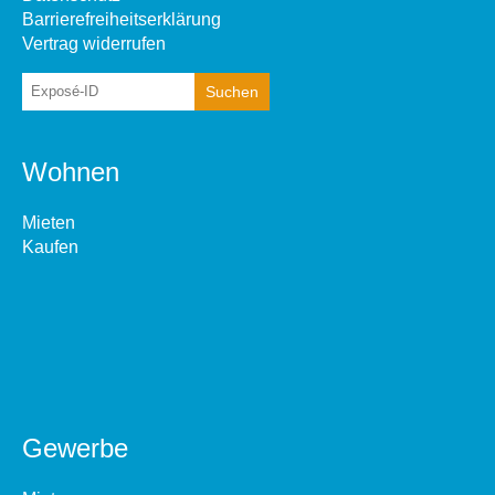
Barrierefreiheitserklärung
Vertrag widerrufen
Wohnen
Mieten
Kaufen
Gewerbe