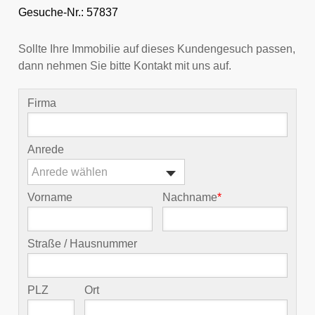
Gesuche-Nr.: 57837
Sollte Ihre Immobilie auf dieses Kundengesuch passen,
dann nehmen Sie bitte Kontakt mit uns auf.
Firma
Anrede
Anrede wählen
Vorname
Nachname
*
Straße / Hausnummer
PLZ
Ort