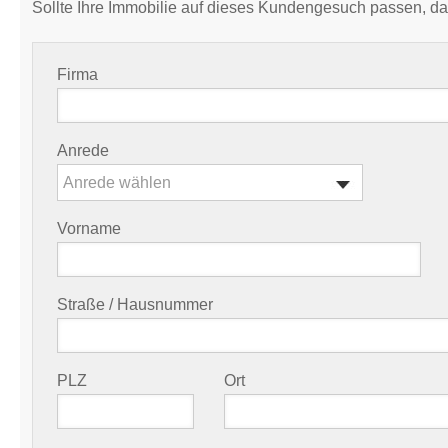
Sollte Ihre Immobilie auf dieses Kundengesuch passen, da
Firma
Anrede
Anrede wählen
Vorname
Straße / Hausnummer
PLZ
Ort