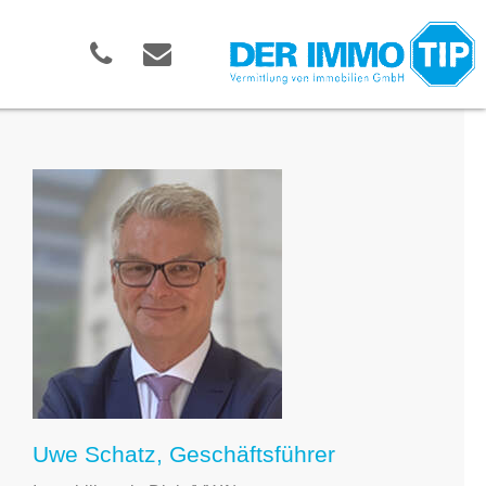
Uwe Schatz, Geschäftsführer