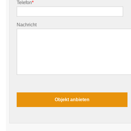
Telefon
*
Nachricht