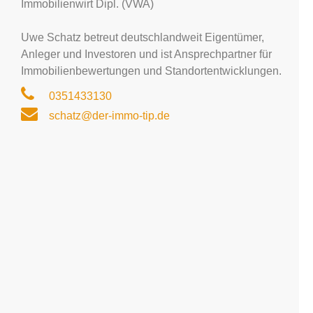
Immobilienwirt Dipl. (VWA)
Uwe Schatz betreut deutschlandweit Eigentümer,
Anleger und Investoren und ist Ansprechpartner für
Immobilienbewertungen und Standortentwicklungen.
0351433130
schatz@der-immo-tip.de