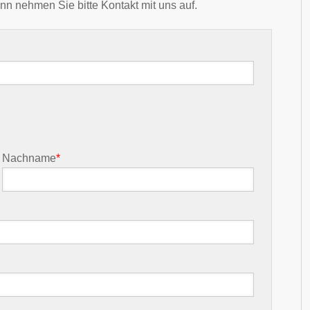
nn nehmen Sie bitte Kontakt mit uns auf.
Nachname
*