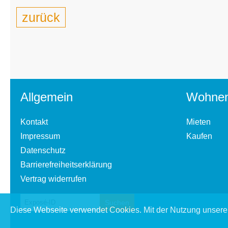
zurück
Allgemein
Wohne
Kontakt
Mieten
Impressum
Kaufen
Datenschutz
Barrierefreiheitserklärung
Vertrag widerrufen
Diese Webseite verwendet Cookies. Mit der Nutzung unserer