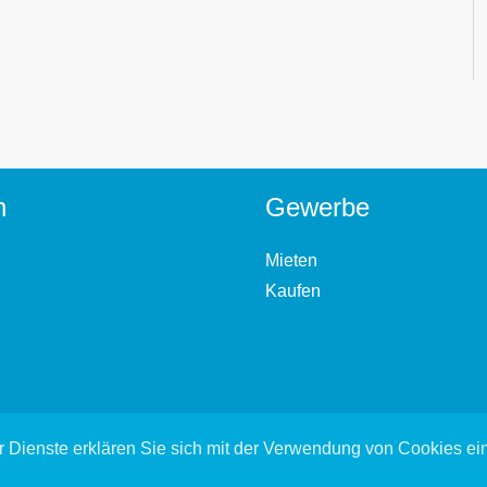
n
Gewerbe
Mieten
Kaufen
 Dienste erklären Sie sich mit der Verwendung von Cookies e