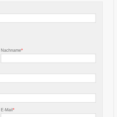
Nachname
*
E-Mail
*