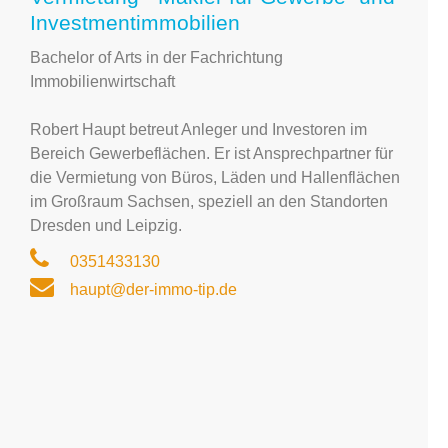
Investmentimmobilien
Bachelor of Arts in der Fachrichtung
Immobilienwirtschaft
Robert Haupt betreut Anleger und Investoren im
Bereich Gewerbeflächen. Er ist Ansprechpartner für
die Vermietung von Büros, Läden und Hallenflächen
im Großraum Sachsen, speziell an den Standorten
Dresden und Leipzig.
0351433130
haupt@der-immo-tip.de