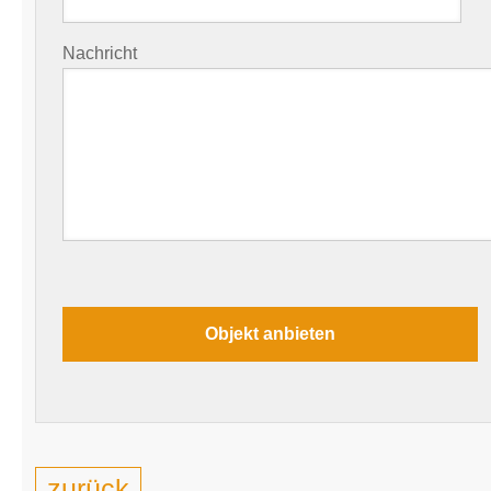
Nachricht
zurück