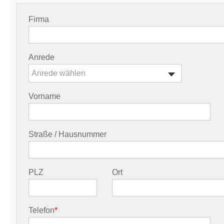
Firma
Anrede
Anrede wählen
Vorname
Straße / Hausnummer
PLZ
Ort
Telefon
*