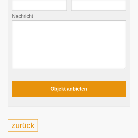
Nachricht
zurück