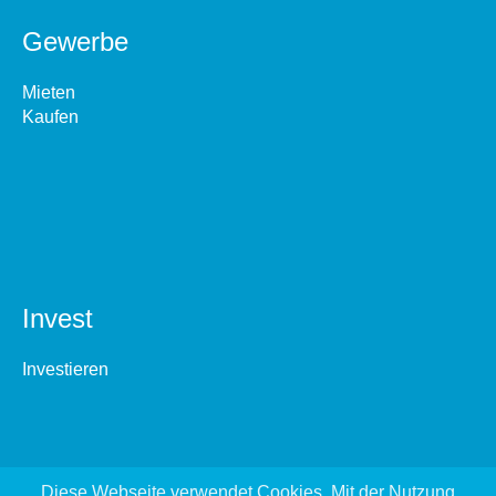
Gewerbe
Mieten
Kaufen
Invest
Investieren
Diese Webseite verwendet Cookies. Mit der Nutzung