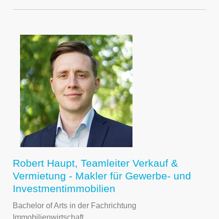
Robert Haupt, Teamleiter Verkauf &
Vermietung - Makler für Gewerbe- und
Investmentimmobilien
Bachelor of Arts in der Fachrichtung
Immobilienwirtschaft