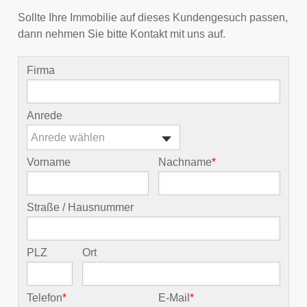
Sollte Ihre Immobilie auf dieses Kundengesuch passen,
dann nehmen Sie bitte Kontakt mit uns auf.
Firma
Anrede
Anrede wählen
Vorname
Nachname
*
Straße / Hausnummer
PLZ
Ort
Telefon
*
E-Mail
*