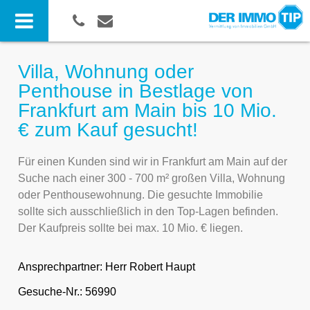
Villa, Wohnung oder
Penthouse in Bestlage von
Frankfurt am Main bis 10 Mio.
€ zum Kauf gesucht!
Für einen Kunden sind wir in Frankfurt am Main auf der
Suche nach einer 300 - 700 m² großen Villa, Wohnung
oder Penthousewohnung. Die gesuchte Immobilie
sollte sich ausschließlich in den Top-Lagen befinden.
Der Kaufpreis sollte bei max. 10 Mio. € liegen.
Ansprechpartner:
Herr Robert Haupt
Gesuche-Nr.: 56990