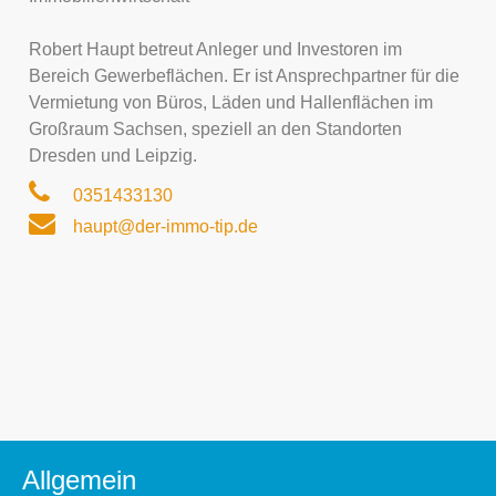
Robert Haupt betreut Anleger und Investoren im
Bereich Gewerbeflächen. Er ist Ansprechpartner für die
Vermietung von Büros, Läden und Hallenflächen im
Großraum Sachsen, speziell an den Standorten
Dresden und Leipzig.
0351433130
haupt@der-immo-tip.de
Allgemein