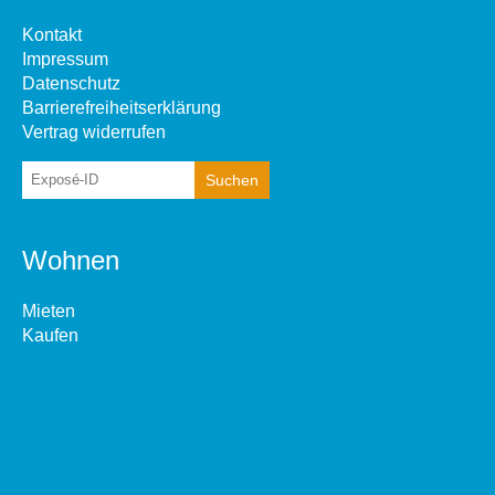
Kontakt
Impressum
Datenschutz
Barrierefreiheitserklärung
Vertrag widerrufen
Wohnen
Mieten
Kaufen