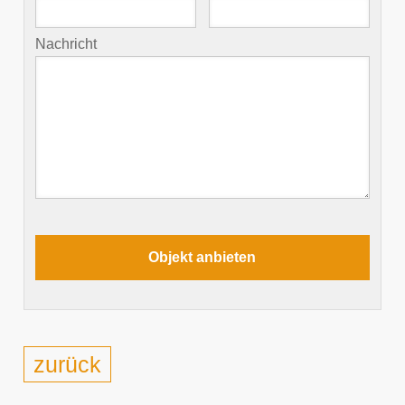
Nachricht
zurück