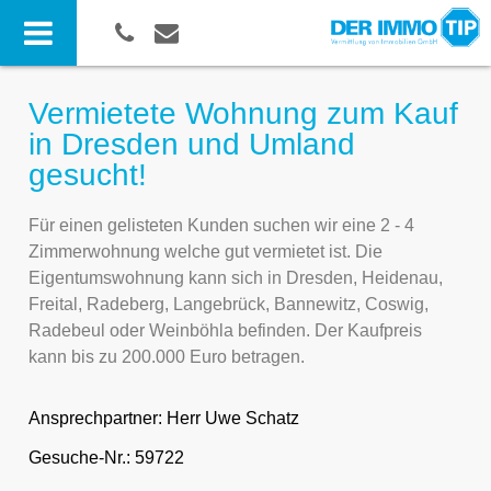
Vermietete Wohnung zum Kauf
in Dresden und Umland
gesucht!
Für einen gelisteten Kunden suchen wir eine 2 - 4
Zimmerwohnung welche gut vermietet ist. Die
Eigentumswohnung kann sich in Dresden, Heidenau,
Freital, Radeberg, Langebrück, Bannewitz, Coswig,
Radebeul oder Weinböhla befinden. Der Kaufpreis
kann bis zu 200.000 Euro betragen.
Ansprechpartner:
Herr Uwe Schatz
Gesuche-Nr.: 59722