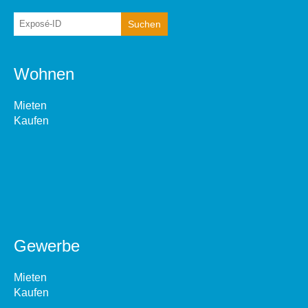
Wohnen
Mieten
Kaufen
Gewerbe
Mieten
Kaufen