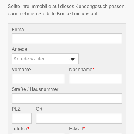
Sollte Ihre Immobilie auf dieses Kundengesuch passen,
dann nehmen Sie bitte Kontakt mit uns auf.
Firma
Anrede
Anrede wählen
Vorname
Nachname
*
Straße / Hausnummer
PLZ
Ort
Telefon
*
E-Mail
*