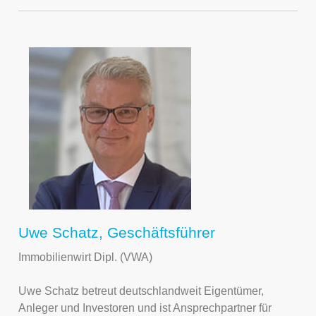
Uwe Schatz, Geschäftsführer
Immobilienwirt Dipl. (VWA)
Uwe Schatz betreut deutschlandweit Eigentümer,
Anleger und Investoren und ist Ansprechpartner für