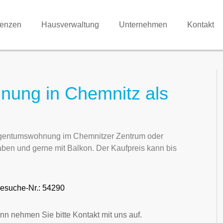
renzen
Hausverwaltung
Unternehmen
Kontakt
nung in Chemnitz als
 Eigentumswohnung im Chemnitzer Zentrum oder
ben und gerne mit Balkon. Der Kaufpreis kann bis
esuche-Nr.: 54290
nn nehmen Sie bitte Kontakt mit uns auf.