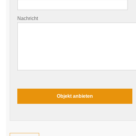
Nachricht