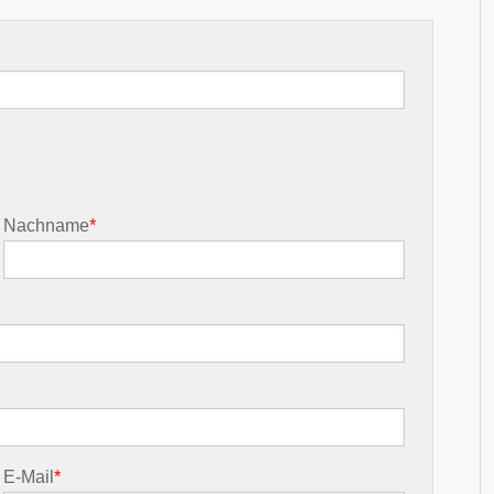
Nachname
*
E-Mail
*