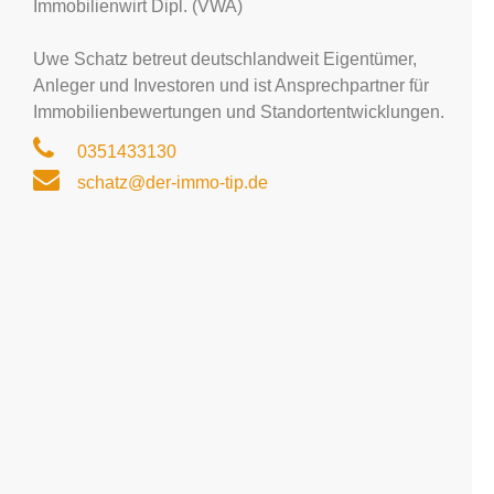
Immobilienwirt Dipl. (VWA)
Uwe Schatz betreut deutschlandweit Eigentümer,
Anleger und Investoren und ist Ansprechpartner für
Immobilienbewertungen und Standortentwicklungen.
0351433130
schatz@der-immo-tip.de