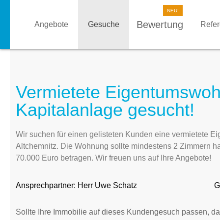
Bewertung
Angebote
Gesuche
Refe
Vermietete Eigentumswoh
Kapitalanlage gesucht!
Wir suchen für einen gelisteten Kunden eine vermietete
Altchemnitz. Die Wohnung sollte mindestens 2 Zimmern ha
70.000 Euro betragen. Wir freuen uns auf Ihre Angebote!
Ansprechpartner:
Herr Uwe Schatz
G
Sollte Ihre Immobilie auf dieses Kundengesuch passen, da