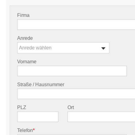
Firma
Anrede
Anrede wählen
Vorname
Straße / Hausnummer
PLZ
Ort
Telefon
*