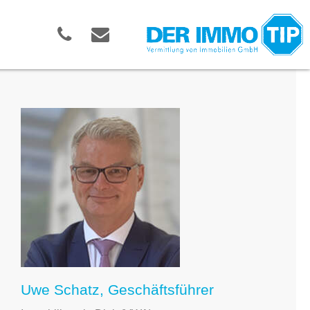
Uwe Schatz, Geschäftsführer