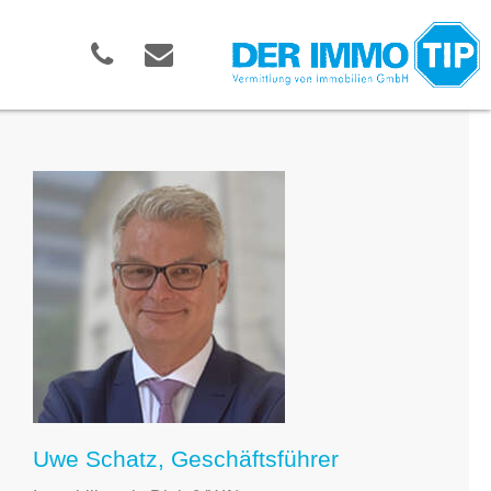
Uwe Schatz, Geschäftsführer