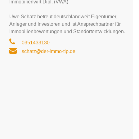
Immobilienwirt Dipl. (VWA)
Uwe Schatz betreut deutschlandweit Eigentümer,
Anleger und Investoren und ist Ansprechpartner für
Immobilienbewertungen und Standortentwicklungen.
0351433130
schatz@der-immo-tip.de