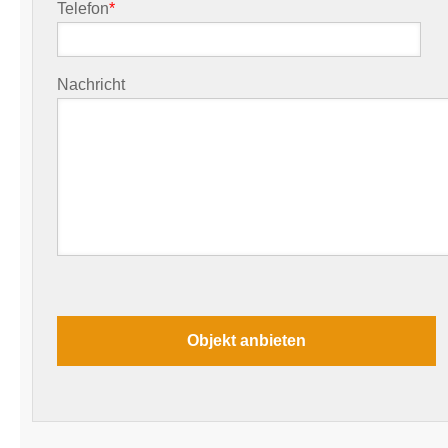
Telefon
*
Nachricht