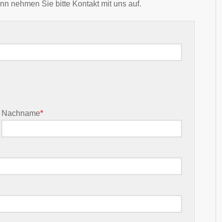
nn nehmen Sie bitte Kontakt mit uns auf.
Nachname
*