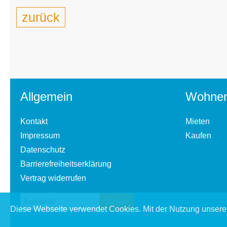
zurück
Allgemein
Wohne
Kontakt
Mieten
Impressum
Kaufen
Datenschutz
Barrierefreiheitserklärung
Vertrag widerrufen
Diese Webseite verwendet Cookies. Mit der Nutzung unserer