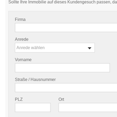
Sollte Ihre Immobilie auf dieses Kundengesuch passen, da
Firma
Anrede
Anrede wählen
Vorname
Straße / Hausnummer
PLZ
Ort