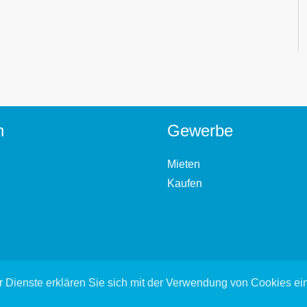
n
Gewerbe
Mieten
Kaufen
 Dienste erklären Sie sich mit der Verwendung von Cookies e