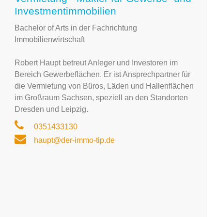
Investmentimmobilien
Bachelor of Arts in der Fachrichtung
Immobilienwirtschaft
Robert Haupt betreut Anleger und Investoren im
Bereich Gewerbeflächen. Er ist Ansprechpartner für
die Vermietung von Büros, Läden und Hallenflächen
im Großraum Sachsen, speziell an den Standorten
Dresden und Leipzig.
0351433130
haupt@der-immo-tip.de