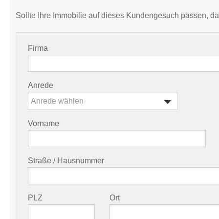
Sollte Ihre Immobilie auf dieses Kundengesuch passen, da
Firma
Anrede
Anrede wählen
Vorname
Straße / Hausnummer
PLZ
Ort