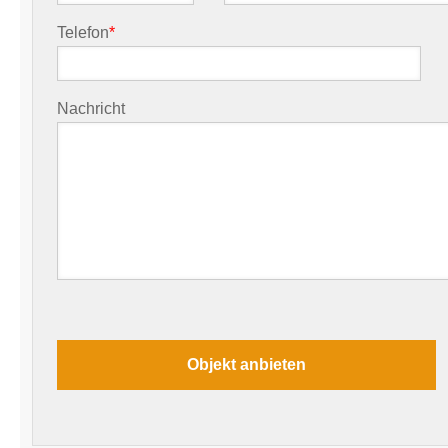
Telefon
*
Nachricht