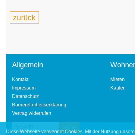
zurück
Allgemein
Wohne
Kontakt
Mieten
Impressum
Kaufen
Datenschutz
Barrierefreiheitserklärung
Vertrag widerrufen
Diese Webseite verwendet Cookies. Mit der Nutzung unserer