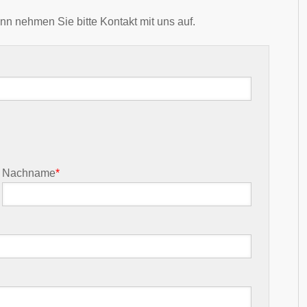
nn nehmen Sie bitte Kontakt mit uns auf.
Nachname
*