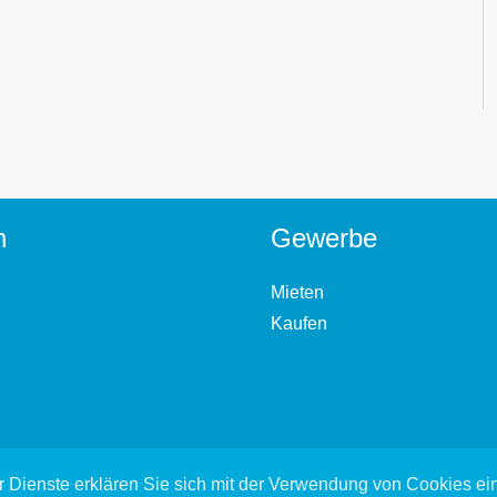
n
Gewerbe
Mieten
Kaufen
 Dienste erklären Sie sich mit der Verwendung von Cookies e