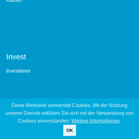
Kaufen
Invest
Investieren
Diese Webseite verwendet Cookies. Mit der Nutzung
unserer Dienste erklären Sie sich mit der Verwendung von
Cookies einverstanden.
Weitere Informationen
.
OK