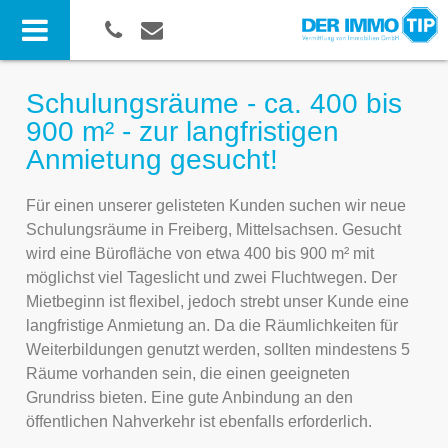
Schulungsräume - ca. 400 bis
900 m² - zur langfristigen
Anmietung gesucht!
Für einen unserer gelisteten Kunden suchen wir neue
Schulungsräume in Freiberg, Mittelsachsen. Gesucht
wird eine Bürofläche von etwa 400 bis 900 m² mit
möglichst viel Tageslicht und zwei Fluchtwegen. Der
Mietbeginn ist flexibel, jedoch strebt unser Kunde eine
langfristige Anmietung an. Da die Räumlichkeiten für
Weiterbildungen genutzt werden, sollten mindestens 5
Räume vorhanden sein, die einen geeigneten
Grundriss bieten. Eine gute Anbindung an den
öffentlichen Nahverkehr ist ebenfalls erforderlich.