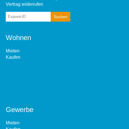
Vertrag widerrufen
Wohnen
Mieten
Kaufen
Gewerbe
Mieten