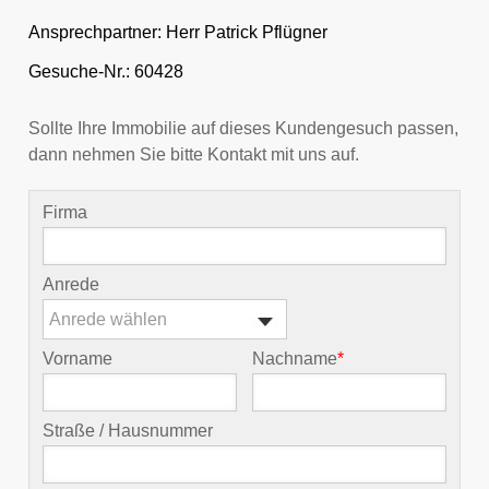
Ansprechpartner:
Herr Patrick Pflügner
Gesuche-Nr.: 60428
Sollte Ihre Immobilie auf dieses Kundengesuch passen,
dann nehmen Sie bitte Kontakt mit uns auf.
Firma
Anrede
Anrede wählen
Vorname
Nachname
*
Straße / Hausnummer