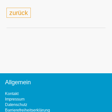
zurück
Allgemein
Kontakt
Impressum
Datenschutz
Barrierefreiheitserklärung