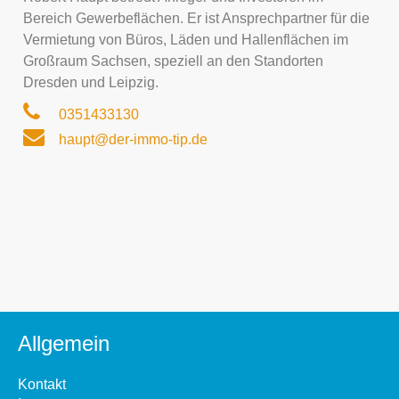
Bereich Gewerbeflächen. Er ist Ansprechpartner für die
Vermietung von Büros, Läden und Hallenflächen im
Großraum Sachsen, speziell an den Standorten
Dresden und Leipzig.
0351433130
haupt@der-immo-tip.de
Allgemein
Kontakt