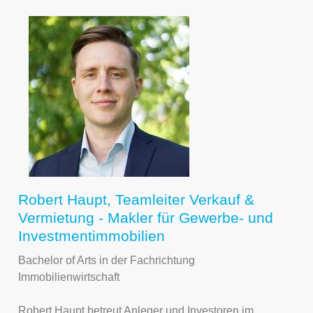
Robert Haupt, Teamleiter Verkauf &
Vermietung - Makler für Gewerbe- und
Investmentimmobilien
Bachelor of Arts in der Fachrichtung
Immobilienwirtschaft
Robert Haupt betreut Anleger und Investoren im