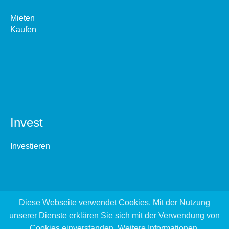
Mieten
Kaufen
Invest
Investieren
Diese Webseite verwendet Cookies. Mit der Nutzung
unserer Dienste erklären Sie sich mit der Verwendung von
Cookies einverstanden.
Weitere Informationen
.