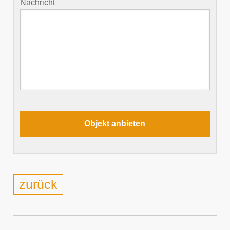
Nachricht
zurück