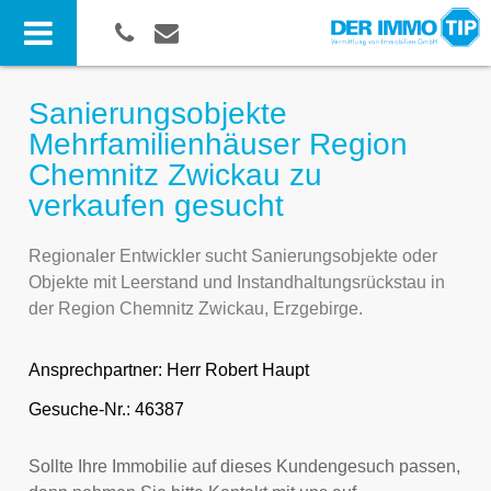
Sanierungsobjekte
Mehrfamilienhäuser Region
Chemnitz Zwickau zu
verkaufen gesucht
Regionaler Entwickler sucht Sanierungsobjekte oder
Objekte mit Leerstand und Instandhaltungsrückstau in
der Region Chemnitz Zwickau, Erzgebirge.
Ansprechpartner:
Herr Robert Haupt
Gesuche-Nr.: 46387
Sollte Ihre Immobilie auf dieses Kundengesuch passen,