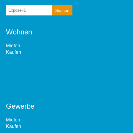
Wohnen
Mieten
Kaufen
Gewerbe
Mieten
Kaufen