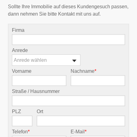
Sollte Ihre Immobilie auf dieses Kundengesuch passen,
dann nehmen Sie bitte Kontakt mit uns auf.
Firma
Anrede
Anrede wählen
Vorname
Nachname
*
Straße / Hausnummer
PLZ
Ort
Telefon
*
E-Mail
*