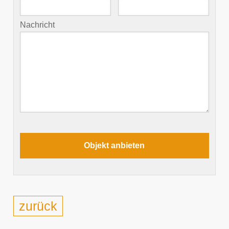
Nachricht
zurück