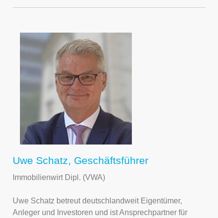
Uwe Schatz, Geschäftsführer
Immobilienwirt Dipl. (VWA)
Uwe Schatz betreut deutschlandweit Eigentümer,
Anleger und Investoren und ist Ansprechpartner für