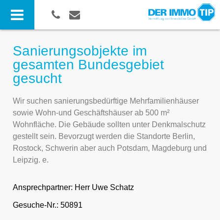
Sanierungsobjekte im
gesamten Bundesgebiet
gesucht
Wir suchen sanierungsbedürftige Mehrfamilienhäuser
sowie Wohn-und Geschäftshäuser ab 500 m²
Wohnfläche. Die Gebäude sollten unter Denkmalschutz
gestellt sein. Bevorzugt werden die Standorte Berlin,
Rostock, Schwerin aber auch Potsdam, Magdeburg und
Leipzig. e.
Ansprechpartner:
Herr Uwe Schatz
Gesuche-Nr.: 50891