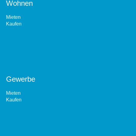
Wohnen
Mieten
Kaufen
Gewerbe
Mieten
Kaufen