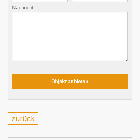
Nachricht
zurück