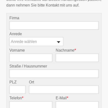
dann nehmen Sie bitte Kontakt mit uns auf.
Firma
Anrede
Anrede wählen
Vorname
Nachname
*
Straße / Hausnummer
PLZ
Ort
Telefon
*
E-Mail
*