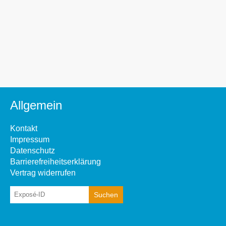
Allgemein
Kontakt
Impressum
Datenschutz
Barrierefreiheitserklärung
Vertrag widerrufen