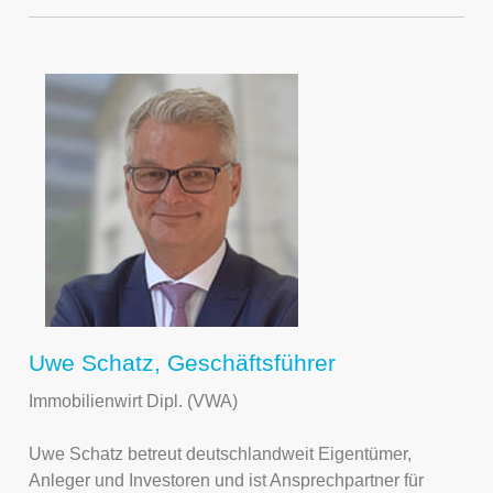
Uwe Schatz, Geschäftsführer
Immobilienwirt Dipl. (VWA)
Uwe Schatz betreut deutschlandweit Eigentümer,
Anleger und Investoren und ist Ansprechpartner für