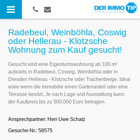
Radebeul, Weinböhla, Coswig
oder Hellerau - Klotzsche
Wohnung zum Kauf gesucht!
Gesucht wird eine Eigentumswohnung ab 100 m²
aufwärts in Radebeul, Coswig, Weinböhla oder in
Dresden Hellerau - Klotzsche oder Trachenberge. Ideal
wäre wenn die Immobilie einen Gartenanteil oder eine
Terrasse besitzt. Je nach Lage und Ausstattung kann
der Kaufpreis bis zu 500.000 Euro betragen.
Ansprechpartner:
Herr Uwe Schatz
Gesuche-Nr.: 58575