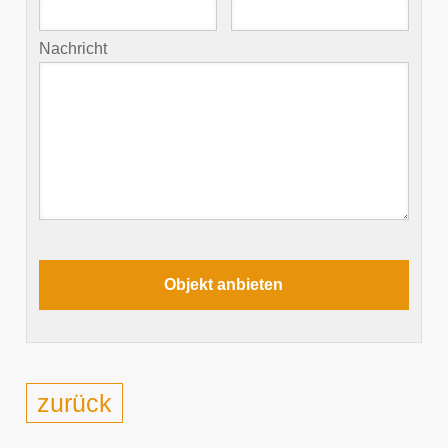
Nachricht
zurück