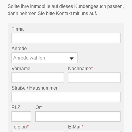
Sollte Ihre Immobilie auf dieses Kundengesuch passen,
dann nehmen Sie bitte Kontakt mit uns auf.
Firma
Anrede
Anrede wählen
Vorname
Nachname
*
Straße / Hausnummer
PLZ
Ort
Telefon
*
E-Mail
*