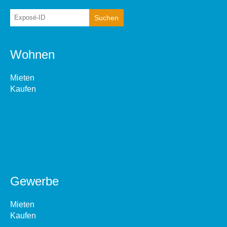
Wohnen
Mieten
Kaufen
Gewerbe
Mieten
Kaufen