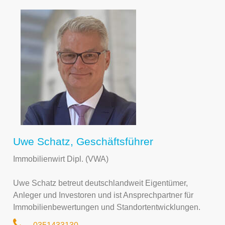
Uwe Schatz, Geschäftsführer
Immobilienwirt Dipl. (VWA)
Uwe Schatz betreut deutschlandweit Eigentümer,
Anleger und Investoren und ist Ansprechpartner für
Immobilienbewertungen und Standortentwicklungen.