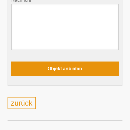
Nachricht
zurück