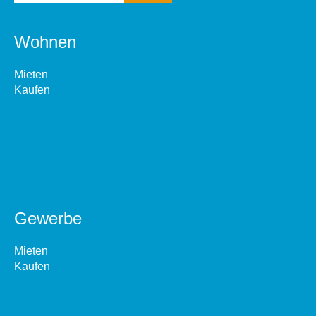
Wohnen
Mieten
Kaufen
Gewerbe
Mieten
Kaufen