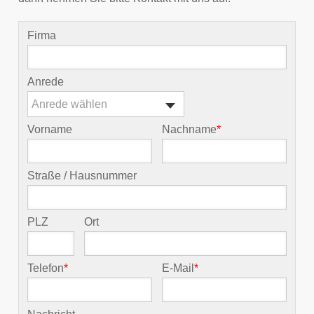
Firma
Anrede
Anrede wählen
Vorname
Nachname
*
Straße / Hausnummer
PLZ
Ort
Telefon
*
E-Mail
*