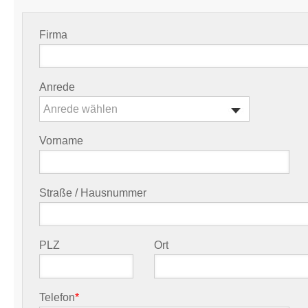
Firma
Anrede
Anrede wählen
Vorname
Straße / Hausnummer
PLZ
Ort
Telefon
*