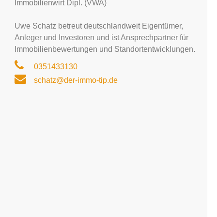
Immobilienwirt Dipl. (VWA)
Uwe Schatz betreut deutschlandweit Eigentümer,
Anleger und Investoren und ist Ansprechpartner für
Immobilienbewertungen und Standortentwicklungen.
0351433130
schatz@der-immo-tip.de