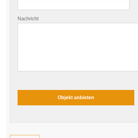
Nachricht