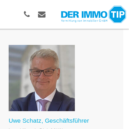
Uwe Schatz, Geschäftsführer