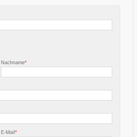
Nachname
*
E-Mail
*