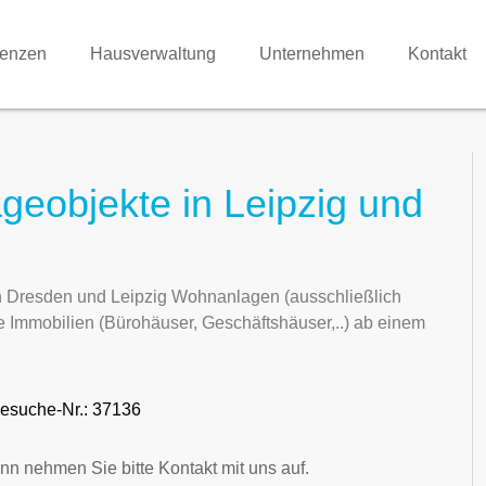
renzen
Hausverwaltung
Unternehmen
Kontakt
geobjekte in Leipzig und
n Dresden und Leipzig Wohnanlagen (ausschließlich
Immobilien (Bürohäuser, Geschäftshäuser,..) ab einem
esuche-Nr.: 37136
nn nehmen Sie bitte Kontakt mit uns auf.