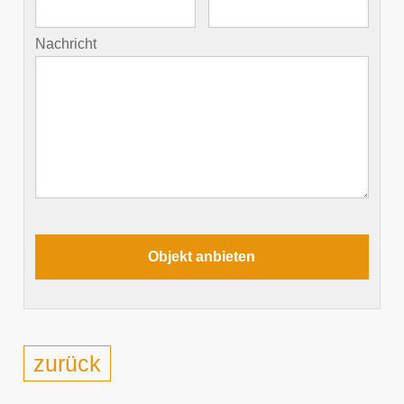
Nachricht
zurück