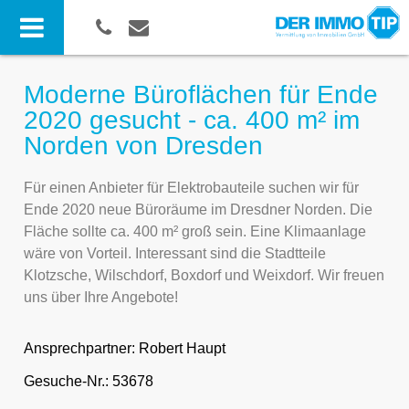
Moderne Büroflächen für Ende
2020 gesucht - ca. 400 m² im
Norden von Dresden
Für einen Anbieter für Elektrobauteile suchen wir für
Ende 2020 neue Büroräume im Dresdner Norden. Die
Fläche sollte ca. 400 m² groß sein. Eine Klimaanlage
wäre von Vorteil. Interessant sind die Stadtteile
Klotzsche, Wilschdorf, Boxdorf und Weixdorf. Wir freuen
uns über Ihre Angebote!
Ansprechpartner:
Robert Haupt
Gesuche-Nr.: 53678