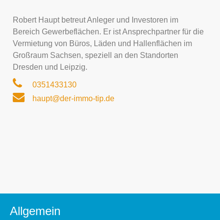
Robert Haupt betreut Anleger und Investoren im
Bereich Gewerbeflächen. Er ist Ansprechpartner für die
Vermietung von Büros, Läden und Hallenflächen im
Großraum Sachsen, speziell an den Standorten
Dresden und Leipzig.
0351433130
haupt@der-immo-tip.de
Allgemein