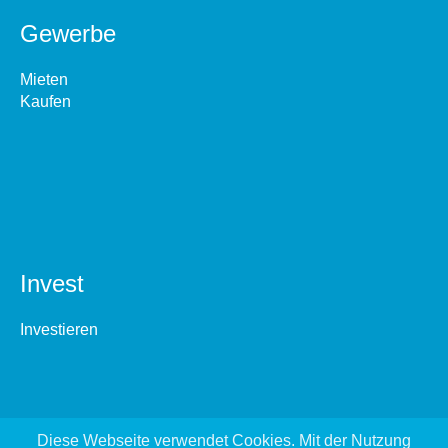
Gewerbe
Mieten
Kaufen
Invest
Investieren
Diese Webseite verwendet Cookies. Mit der Nutzung