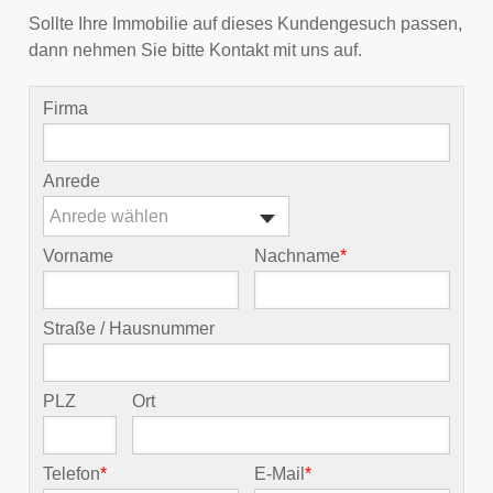
Sollte Ihre Immobilie auf dieses Kundengesuch passen,
dann nehmen Sie bitte Kontakt mit uns auf.
Firma
Anrede
Anrede wählen
Vorname
Nachname
*
Straße / Hausnummer
PLZ
Ort
Telefon
*
E-Mail
*