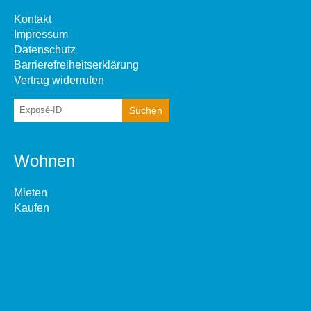
Kontakt
Impressum
Datenschutz
Barrierefreiheitserklärung
Vertrag widerrufen
Wohnen
Mieten
Kaufen