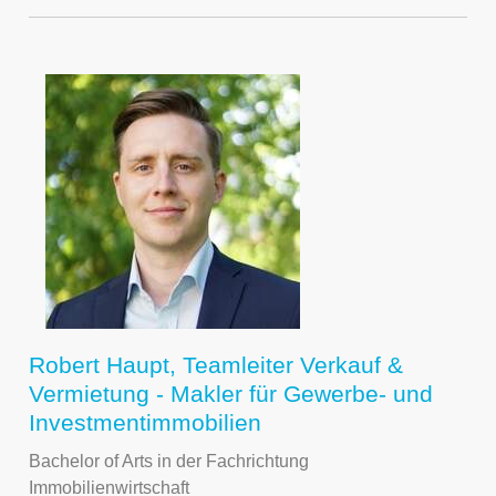
Robert Haupt, Teamleiter Verkauf &
Vermietung - Makler für Gewerbe- und
Investmentimmobilien
Bachelor of Arts in der Fachrichtung
Immobilienwirtschaft