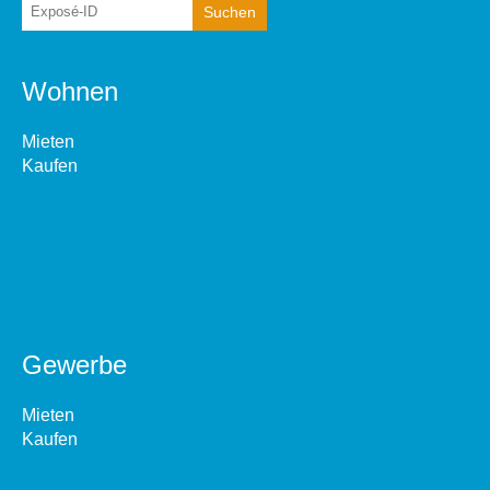
Wohnen
Mieten
Kaufen
Gewerbe
Mieten
Kaufen