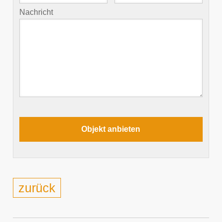
Nachricht
zurück