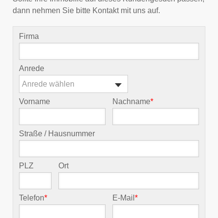
dann nehmen Sie bitte Kontakt mit uns auf.
Firma
Anrede
Anrede wählen
Vorname
Nachname
*
Straße / Hausnummer
PLZ
Ort
Telefon
*
E-Mail
*