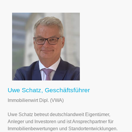
Uwe Schatz, Geschäftsführer
Immobilienwirt Dipl. (VWA)
Uwe Schatz betreut deutschlandweit Eigentümer,
Anleger und Investoren und ist Ansprechpartner für
Immobilienbewertungen und Standortentwicklungen.