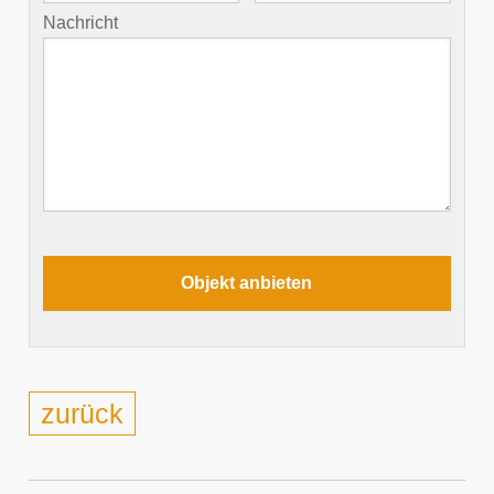
Nachricht
zurück