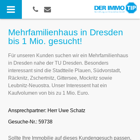
Mehrfamilienhaus in Dresden
bis 1 Mio. gesucht!
Für unseren Kunden suchen wir ein Mehrfamilienhaus
in Dresden nahe der TU Dresden. Besonders
interessant sind die Stadtteile Plauen, Südvorstadt,
Räcknitz, Zschertnitz, Gittersee, Mockritz sowie
Leubnitz-Neuostra. Unser Interessent hat ein
Kaufvolumen von bis zu 1 Mio. Euro.
Ansprechpartner:
Herr Uwe Schatz
Gesuche-Nr.: 59738
Sollte Ihre Immobilie auf dieses Kundengesuch passen,