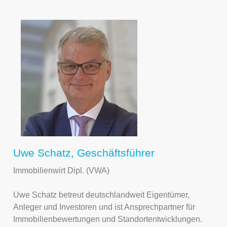
Uwe Schatz, Geschäftsführer
Immobilienwirt Dipl. (VWA)
Uwe Schatz betreut deutschlandweit Eigentümer,
Anleger und Investoren und ist Ansprechpartner für
Immobilienbewertungen und Standortentwicklungen.