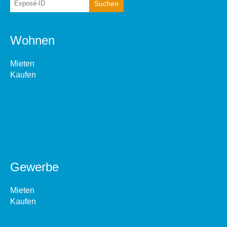
Wohnen
Mieten
Kaufen
Gewerbe
Mieten
Kaufen