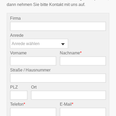
dann nehmen Sie bitte Kontakt mit uns auf.
Firma
Anrede
Anrede wählen
Vorname
Nachname
*
Straße / Hausnummer
PLZ
Ort
Telefon
*
E-Mail
*