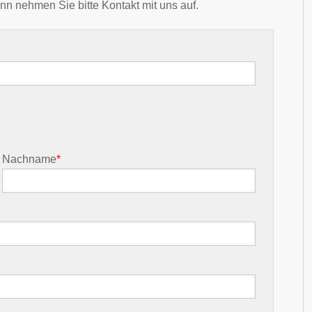
nn nehmen Sie bitte Kontakt mit uns auf.
Nachname
*