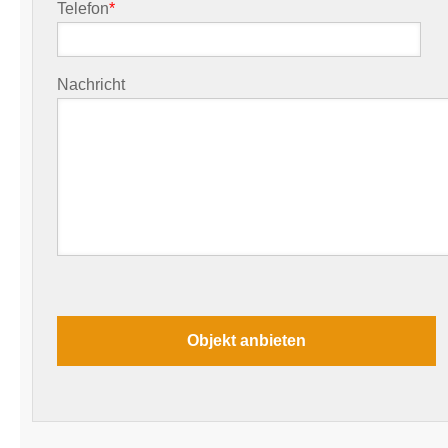
Telefon
*
Nachricht