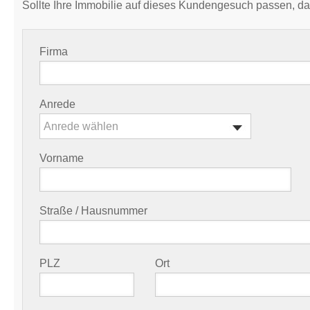
Sollte Ihre Immobilie auf dieses Kundengesuch passen, da
Firma
Anrede
Anrede wählen
Vorname
Straße / Hausnummer
PLZ
Ort