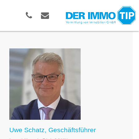
Uwe Schatz, Geschäftsführer