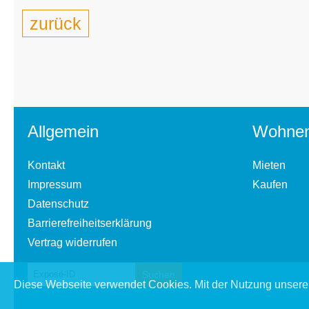
zurück
Allgemein
Wohne
Kontakt
Mieten
Impressum
Kaufen
Datenschutz
Barrierefreiheitserklärung
Vertrag widerrufen
Diese Webseite verwendet Cookies. Mit der Nutzung unserer