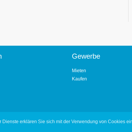
n
Gewerbe
Mieten
Kaufen
 Dienste erklären Sie sich mit der Verwendung von Cookies e