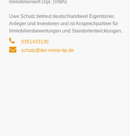
Immobilienwirt Dipl. (VWA)
Uwe Schatz betreut deutschlandweit Eigentümer,
Anleger und Investoren und ist Ansprechpartner für
Immobilienbewertungen und Standortentwicklungen.
0351433130
schatz@der-immo-tip.de