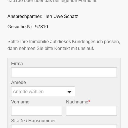
433130 oder über das beiliegende Formular.
Ansprechpartner:
Herr Uwe Schatz
Gesuche-Nr.: 57810
Sollte Ihre Immobilie auf dieses Kundengesuch passen,
dann nehmen Sie bitte Kontakt mit uns auf.
Firma
Anrede
Anrede wählen
Vorname
Nachname
*
Straße / Hausnummer