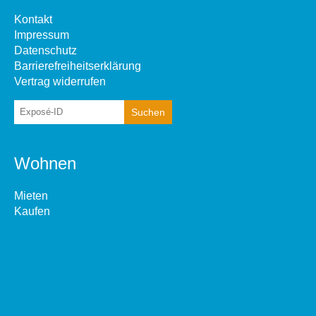
Kontakt
Impressum
Datenschutz
Barrierefreiheitserklärung
Vertrag widerrufen
Wohnen
Mieten
Kaufen