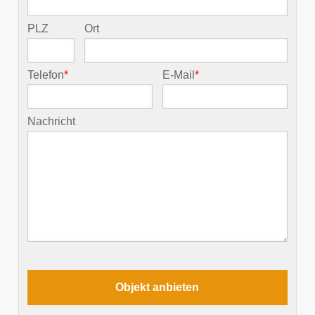
PLZ
Ort
Telefon
*
E-Mail
*
Nachricht