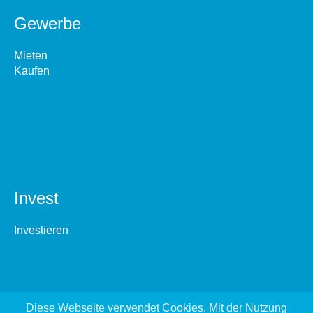
Gewerbe
Mieten
Kaufen
Invest
Investieren
Diese Webseite verwendet Cookies. Mit der Nutzung