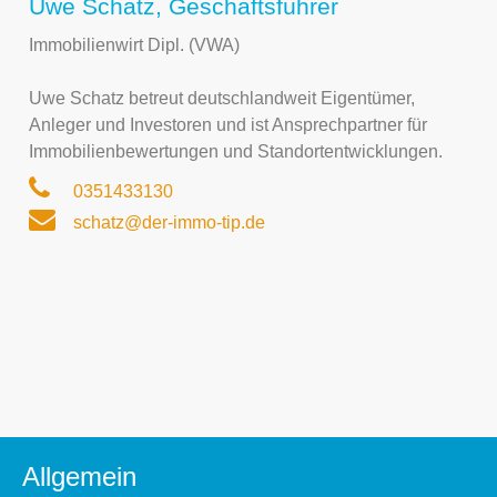
Uwe Schatz, Geschäftsführer
Immobilienwirt Dipl. (VWA)
Uwe Schatz betreut deutschlandweit Eigentümer,
Anleger und Investoren und ist Ansprechpartner für
Immobilienbewertungen und Standortentwicklungen.
0351433130
schatz@der-immo-tip.de
Allgemein