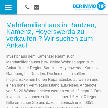
Mehrfamilienhaus in Bautzen,
Kamenz, Hoyerswerda zu
verkaufen ? Wir suchen zum
Ankauf
Investor aus dem Kamenzer Raum such
Mehrfamilienhäuser bzw. kleine Wohnanlagen zum
Ankauf in der Region Bautzen, Hoyerswerda, Kamenz,
Radeberg bis Dresden. Die Immobilien sollten
möglichst keinen hohen Reparaturstau aufweisen und
einen hohen Vermietungsstand aufweisen. Angebote
von 5 - 20 Wohneinheiten werden ernsthaft geprüft. Das
Investitionsvolumen sollte nicht über 1,5 Mio. € liegen.
Bitte erreichen Sie uns dazu telefonisch unter 0351