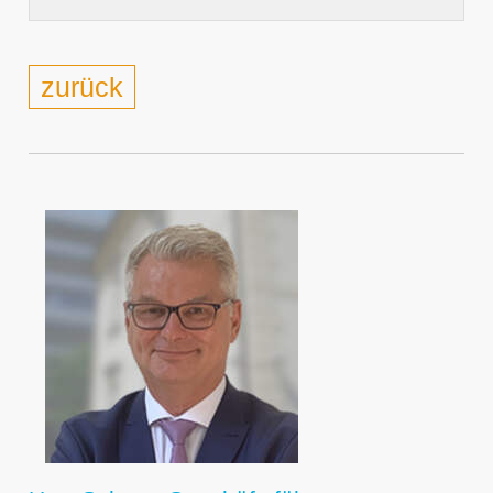
zurück