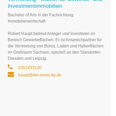
Investmentimmobilien
Bachelor of Arts in der Fachrichtung
Immobilienwirtschaft
Robert Haupt betreut Anleger und Investoren im
Bereich Gewerbeflächen. Er ist Ansprechpartner für
die Vermietung von Büros, Läden und Hallenflächen
im Großraum Sachsen, speziell an den Standorten
Dresden und Leipzig.
0351433130
haupt@der-immo-tip.de