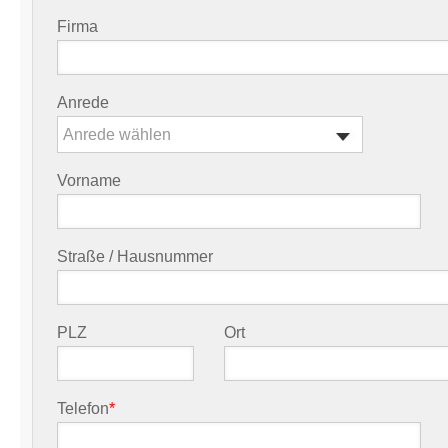
Firma
Anrede
Anrede wählen
Vorname
Straße / Hausnummer
PLZ
Ort
Telefon
*