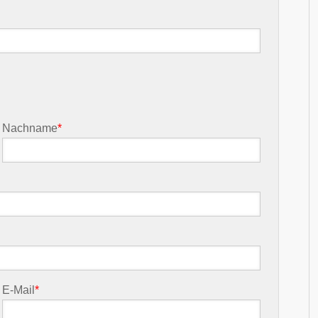
Nachname
*
E-Mail
*