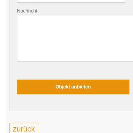
Nachricht
zurück