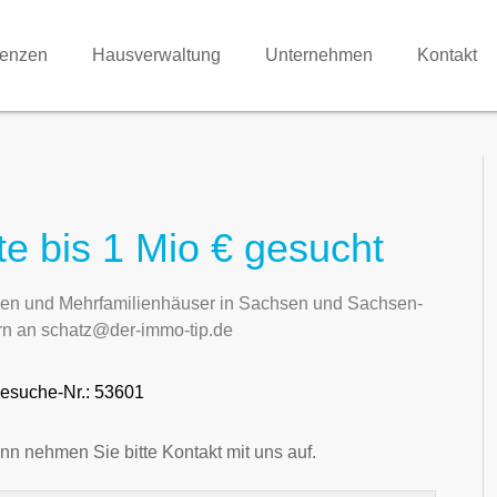
renzen
Hausverwaltung
Unternehmen
Kontakt
 bis 1 Mio € gesucht
gen und Mehrfamilienhäuser in Sachsen und Sachsen-
ern an schatz@der-immo-tip.de
esuche-Nr.: 53601
nn nehmen Sie bitte Kontakt mit uns auf.