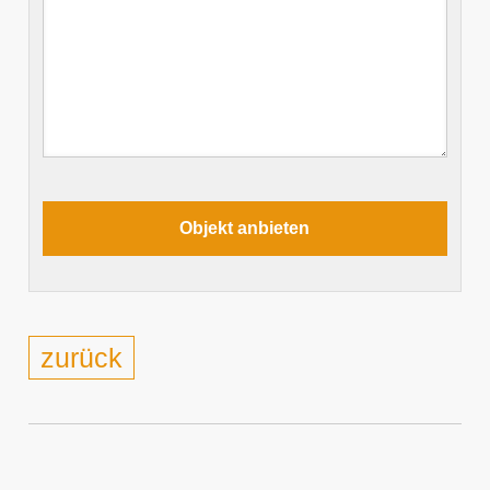
zurück