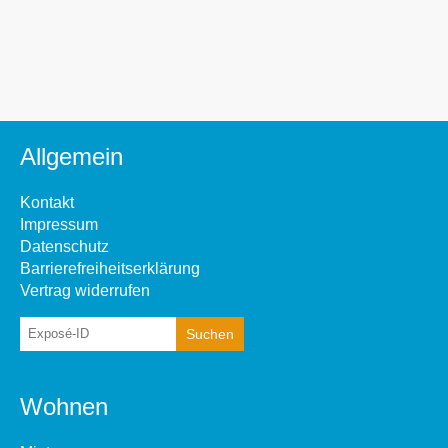
Allgemein
Kontakt
Impressum
Datenschutz
Barrierefreiheitserklärung
Vertrag widerrufen
Wohnen