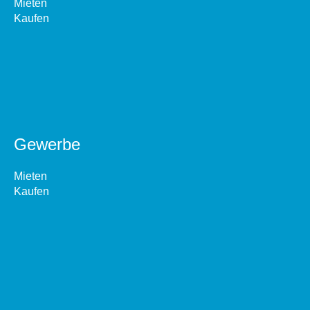
Mieten
Kaufen
Gewerbe
Mieten
Kaufen