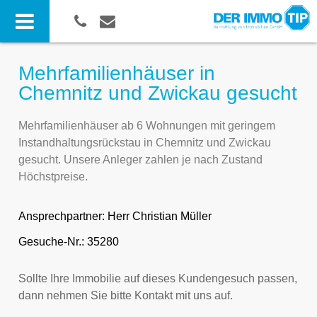
Mehrfamilienhäuser in
Chemnitz und Zwickau gesucht
Mehrfamilienhäuser ab 6 Wohnungen mit geringem
Instandhaltungsrückstau in Chemnitz und Zwickau
gesucht. Unsere Anleger zahlen je nach Zustand
Höchstpreise.
Ansprechpartner:
Herr Christian Müller
Gesuche-Nr.: 35280
Sollte Ihre Immobilie auf dieses Kundengesuch passen,
dann nehmen Sie bitte Kontakt mit uns auf.