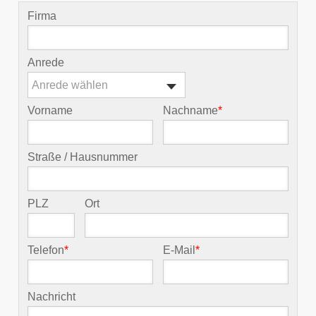
Firma
Anrede
Anrede wählen
Vorname
Nachname
*
Straße / Hausnummer
PLZ
Ort
Telefon
*
E-Mail
*
Nachricht