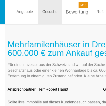
Bewertung
Angebote
Gesuche
Refe
Mehrfamilenhäuser in Dr
600.000 € zum Ankauf ge
Für einen Investor aus der Schweiz sind wir auf der Suc
Geschäftshaus oder einer kleinen Wohnanlage bis ca. 600.0
Entfernung in einem guten Zustand befinden. Kleine Arbeit
Ansprechpartner:
Herr Robert Haupt
G
Sollte Ihre Immobilie auf dieses Kundengesuch passen, da