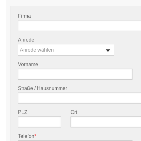
Firma
Anrede
Anrede wählen
Vorname
Straße / Hausnummer
PLZ
Ort
Telefon
*