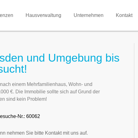
renzen
Hausverwaltung
Unternehmen
Kontakt
esden und Umgebung bis
sucht!
he nach einem Mehrfamilienhaus, Wohn- und
00 €. Die Immobilie sollte sich auf Grund der
en sind kein Problem!
esuche-Nr.: 60062
nn nehmen Sie bitte Kontakt mit uns auf.