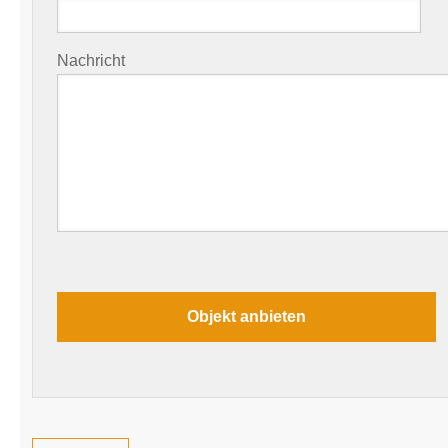
Nachricht