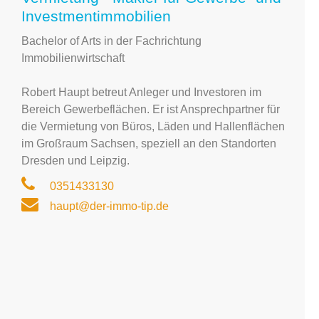
Investmentimmobilien
Bachelor of Arts in der Fachrichtung
Immobilienwirtschaft
Robert Haupt betreut Anleger und Investoren im
Bereich Gewerbeflächen. Er ist Ansprechpartner für
die Vermietung von Büros, Läden und Hallenflächen
im Großraum Sachsen, speziell an den Standorten
Dresden und Leipzig.
0351433130
haupt@der-immo-tip.de