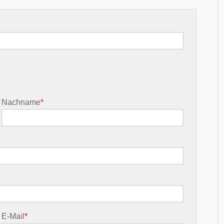
Nachname
*
E-Mail
*