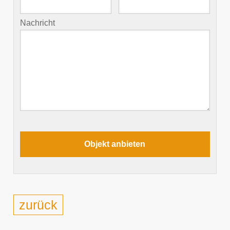
Nachricht
zurück