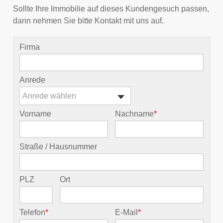
Sollte Ihre Immobilie auf dieses Kundengesuch passen,
dann nehmen Sie bitte Kontakt mit uns auf.
Firma
Anrede
Anrede wählen
Vorname
Nachname
*
Straße / Hausnummer
PLZ
Ort
Telefon
*
E-Mail
*