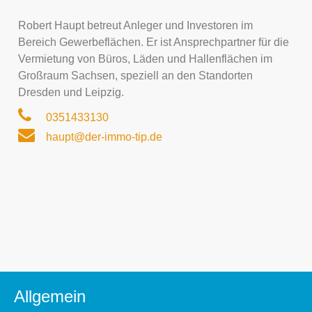
Robert Haupt betreut Anleger und Investoren im
Bereich Gewerbeflächen. Er ist Ansprechpartner für die
Vermietung von Büros, Läden und Hallenflächen im
Großraum Sachsen, speziell an den Standorten
Dresden und Leipzig.
0351433130
haupt@der-immo-tip.de
Allgemein