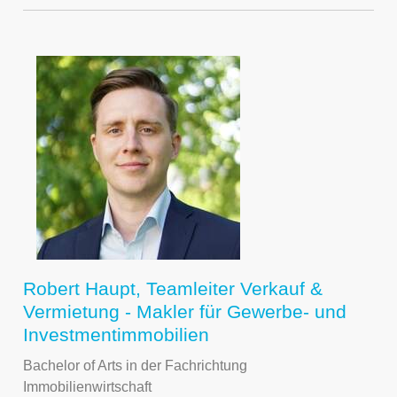
Robert Haupt, Teamleiter Verkauf &
Vermietung - Makler für Gewerbe- und
Investmentimmobilien
Bachelor of Arts in der Fachrichtung
Immobilienwirtschaft