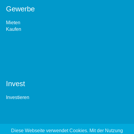
Gewerbe
Mieten
Kaufen
Invest
Investieren
Diese Webseite verwendet Cookies. Mit der Nutzung