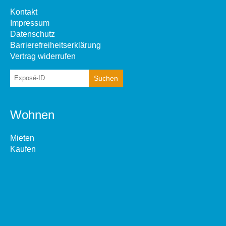
Kontakt
Impressum
Datenschutz
Barrierefreiheitserklärung
Vertrag widerrufen
Wohnen
Mieten
Kaufen