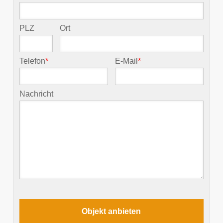
PLZ
Ort
Telefon
*
E-Mail
*
Nachricht