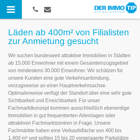
Läden ab 400m² von Filialisten
zur Anmietung gesucht
Wir suchen bundesweit attraktive Immobilien in Städten
ab 15.000 Einwohner mit einem Gesamteinzugsgebiet
von mindestens 30.000 Einwohner. Wir schätzen für
unsere Kunden eine gute Verkehrsanbindung,
vorzugsweise an einer Hauptverkehrsachse.
Optimalerweise verfügt der Standort über eine sehr gute
Sichtbarkeit und Erreichbarkeit. Für unser
Fachmarktkonzept kommen ausschließlich ebenerdige
Immobilien in gut frequentierten Alleinlagen oder
attraktiven Fachmarktzentren in Frage. Unsere
Fachmärkte haben eine Verkaufsfläche von 400 bis
1.400 m² und sollten 15 bis 20 vorgelagerte Parkplätze