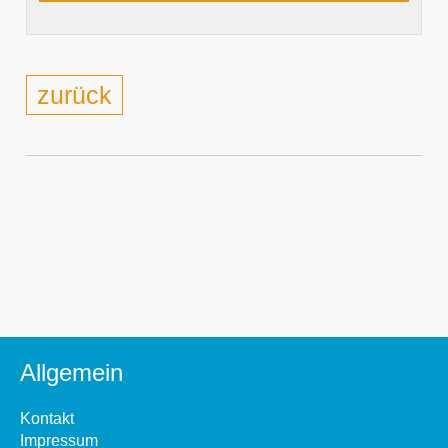
zurück
Allgemein
Kontakt
Impressum