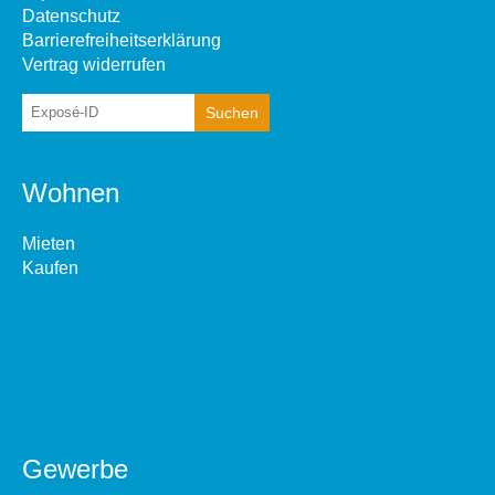
Datenschutz
Barrierefreiheitserklärung
Vertrag widerrufen
Wohnen
Mieten
Kaufen
Gewerbe