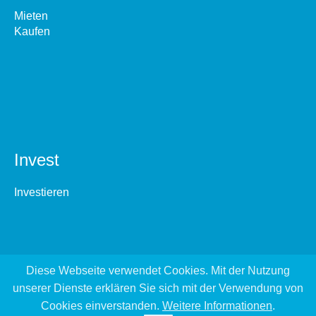
Mieten
Kaufen
Invest
Investieren
Diese Webseite verwendet Cookies. Mit der Nutzung
unserer Dienste erklären Sie sich mit der Verwendung von
Cookies einverstanden.
Weitere Informationen
.