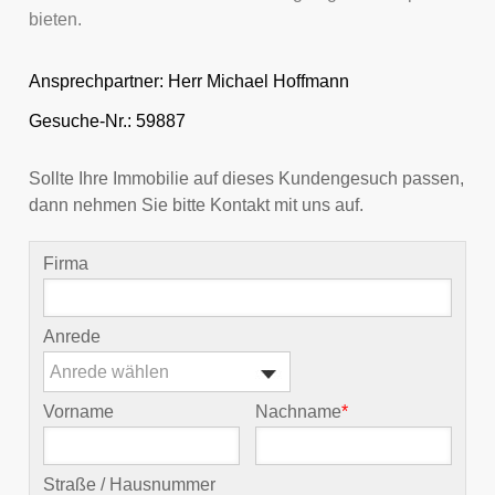
bieten.
Ansprechpartner:
Herr Michael Hoffmann
Gesuche-Nr.: 59887
Sollte Ihre Immobilie auf dieses Kundengesuch passen,
dann nehmen Sie bitte Kontakt mit uns auf.
Firma
Anrede
Anrede wählen
Vorname
Nachname
*
Straße / Hausnummer