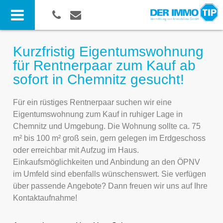
Kurzfristig Eigentumswohnung
für Rentnerpaar zum Kauf ab
sofort in Chemnitz gesucht!
Für ein rüstiges Rentnerpaar suchen wir eine
Eigentumswohnung zum Kauf in ruhiger Lage in
Chemnitz und Umgebung. Die Wohnung sollte ca. 75
m² bis 100 m² groß sein, gern gelegen im Erdgeschoss
oder erreichbar mit Aufzug im Haus.
Einkaufsmöglichkeiten und Anbindung an den ÖPNV
im Umfeld sind ebenfalls wünschenswert. Sie verfügen
über passende Angebote? Dann freuen wir uns auf Ihre
Kontaktaufnahme!