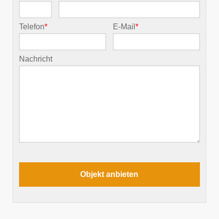
Telefon
*
E-Mail
*
Nachricht