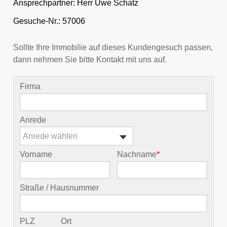
Ansprechpartner:
Herr Uwe Schatz
Gesuche-Nr.: 57006
Sollte Ihre Immobilie auf dieses Kundengesuch passen,
dann nehmen Sie bitte Kontakt mit uns auf.
Firma
Anrede
Anrede wählen
Vorname
Nachname
*
Straße / Hausnummer
PLZ
Ort