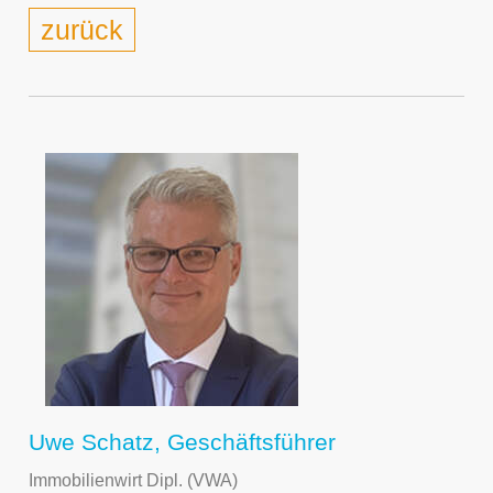
zurück
Uwe Schatz, Geschäftsführer
Immobilienwirt Dipl. (VWA)