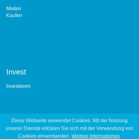
Mieten
Kaufen
Invest
Investieren
Diese Webseite verwendet Cookies. Mit der Nutzung
unserer Dienste erklären Sie sich mit der Verwendung von
Cookies einverstanden.
Weitere Informationen
.