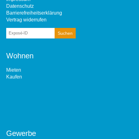
Datenschutz
Barrierefreiheitserklärung
Vertrag widerrufen
Wohnen
Mieten
Kaufen
Gewerbe