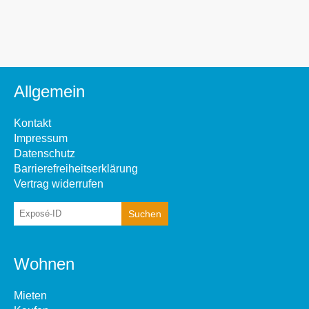
Allgemein
Kontakt
Impressum
Datenschutz
Barrierefreiheitserklärung
Vertrag widerrufen
Wohnen
Mieten