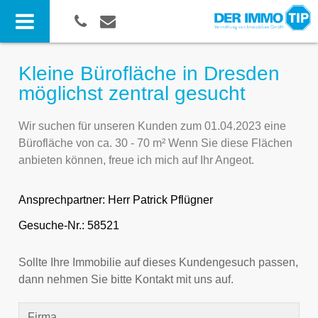
Kleine Bürofläche in Dresden
möglichst zentral gesucht
Wir suchen für unseren Kunden zum 01.04.2023 eine
Bürofläche von ca. 30 - 70 m² Wenn Sie diese Flächen
anbieten können, freue ich mich auf Ihr Angeot.
Ansprechpartner:
Herr Patrick Pflügner
Gesuche-Nr.: 58521
Sollte Ihre Immobilie auf dieses Kundengesuch passen,
dann nehmen Sie bitte Kontakt mit uns auf.
Firma