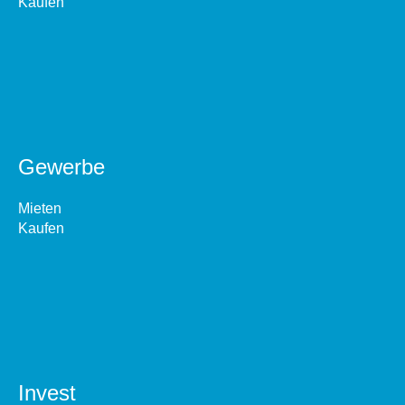
Kaufen
Gewerbe
Mieten
Kaufen
Invest