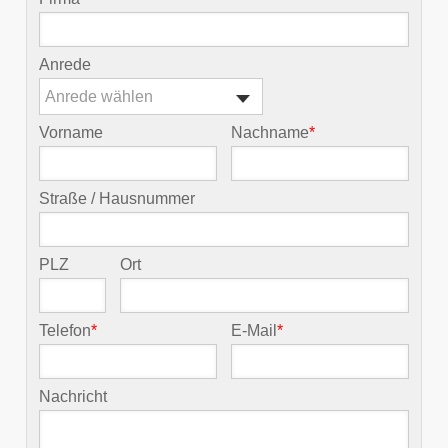
Anrede
Anrede wählen
Vorname
Nachname
*
Straße / Hausnummer
PLZ
Ort
Telefon
*
E-Mail
*
Nachricht