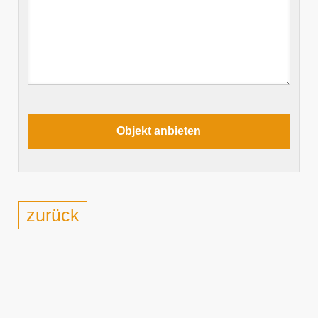
zurück