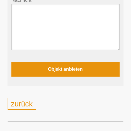
Nachricht
zurück