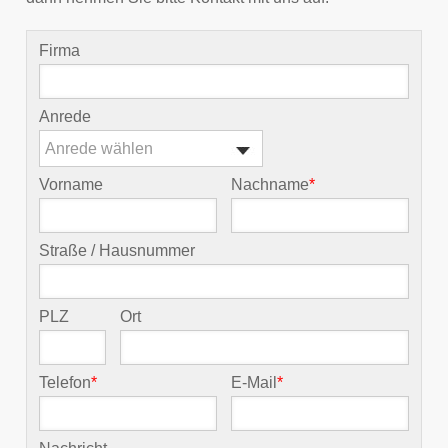
Firma
Anrede
Anrede wählen
Vorname
Nachname
*
Straße / Hausnummer
PLZ
Ort
Telefon
*
E-Mail
*