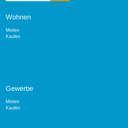
Wohnen
Mieten
Kaufen
Gewerbe
Mieten
Kaufen