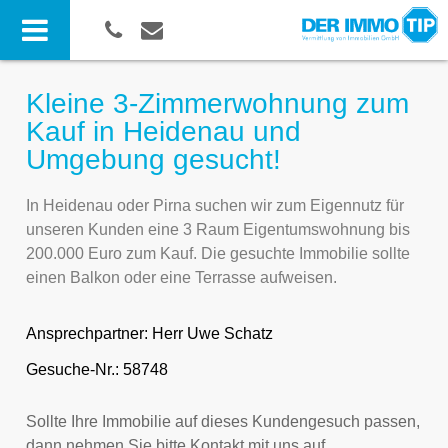
Kleine 3-Zimmerwohnung zum
Kauf in Heidenau und
Umgebung gesucht!
In Heidenau oder Pirna suchen wir zum Eigennutz für
unseren Kunden eine 3 Raum Eigentumswohnung bis
200.000 Euro zum Kauf. Die gesuchte Immobilie sollte
einen Balkon oder eine Terrasse aufweisen.
Ansprechpartner:
Herr Uwe Schatz
Gesuche-Nr.: 58748
Sollte Ihre Immobilie auf dieses Kundengesuch passen,
dann nehmen Sie bitte Kontakt mit uns auf.