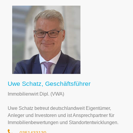
Uwe Schatz, Geschäftsführer
Immobilienwirt Dipl. (VWA)
Uwe Schatz betreut deutschlandweit Eigentümer,
Anleger und Investoren und ist Ansprechpartner für
Immobilienbewertungen und Standortentwicklungen.