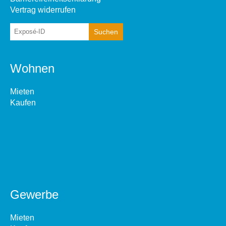
Vertrag widerrufen
Wohnen
Mieten
Kaufen
Gewerbe
Mieten