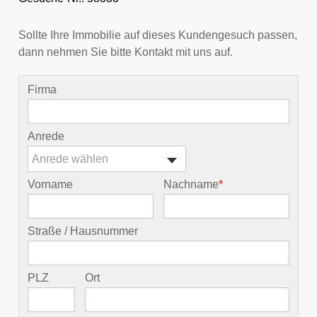
Sollte Ihre Immobilie auf dieses Kundengesuch passen,
dann nehmen Sie bitte Kontakt mit uns auf.
Firma
Anrede
Anrede wählen
Vorname
Nachname
*
Straße / Hausnummer
PLZ
Ort