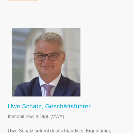
Uwe Schatz, Geschäftsführer
Immobilienwirt Dipl. (VWA)
Uwe Schatz betreut deutschlandweit Eigentümer,