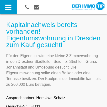
Kapitalnachweis bereits
vorhanden!
Eigentumswohnung in Dresden
zum Kauf gesucht!
Für den Eigennutz wird eine kleine 3 Zimmerwohnung
in den Dresdner Stadtteilen Seidnitz, Strehlen, Gruna,
Johannstadt und Umgebung gesucht. Die
Eigentumswohnung sollte einen Balkon oder eine
Terrasse besitzen. Der Kaufpreis der Immobilie kann bis
zu 200.000 Euro betragen.
Ansprechpartner:
Herr Uwe Schatz
Gesuche-Nr.: 58333