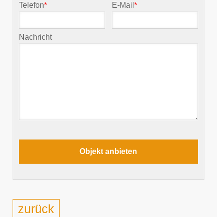
Telefon
*
E-Mail
*
Nachricht
zurück