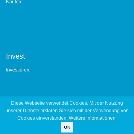
Kaufen
Invest
Investieren
Diese Webseite verwendet Cookies. Mit der Nutzung
unserer Dienste erklären Sie sich mit der Verwendung von
Cookies einverstanden.
Weitere Informationen
.
OK