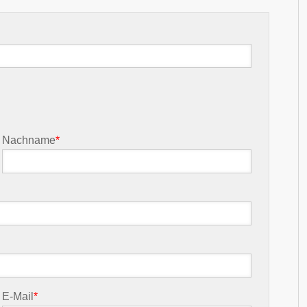
Nachname
*
E-Mail
*