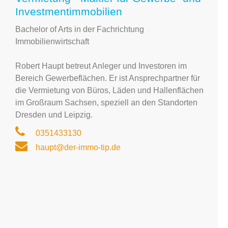
Investmentimmobilien
Bachelor of Arts in der Fachrichtung
Immobilienwirtschaft
Robert Haupt betreut Anleger und Investoren im
Bereich Gewerbeflächen. Er ist Ansprechpartner für
die Vermietung von Büros, Läden und Hallenflächen
im Großraum Sachsen, speziell an den Standorten
Dresden und Leipzig.
0351433130
haupt@der-immo-tip.de