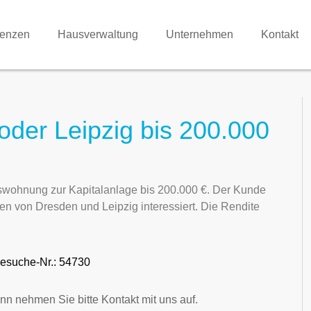
renzen
Hausverwaltung
Unternehmen
Kontakt
oder Leipzig bis 200.000
mswohnung zur Kapitalanlage bis 200.000 €. Der Kunde
gen von Dresden und Leipzig interessiert. Die Rendite
esuche-Nr.: 54730
nn nehmen Sie bitte Kontakt mit uns auf.