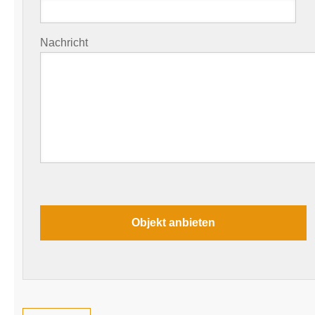
Nachricht