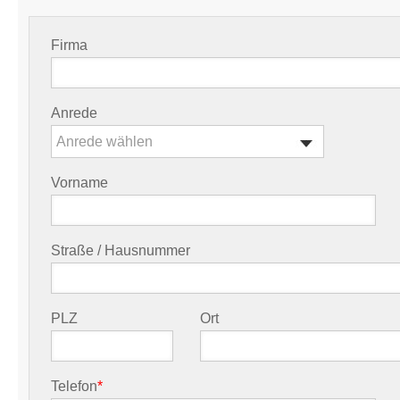
Firma
Anrede
Anrede wählen
Vorname
Straße / Hausnummer
PLZ
Ort
Telefon
*