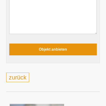
zurück