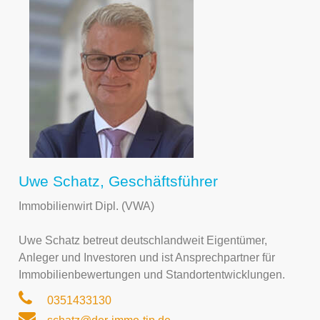
Uwe Schatz, Geschäftsführer
Immobilienwirt Dipl. (VWA)
Uwe Schatz betreut deutschlandweit Eigentümer,
Anleger und Investoren und ist Ansprechpartner für
Immobilienbewertungen und Standortentwicklungen.
0351433130