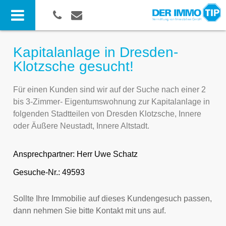
Kapitalanlage in Dresden-
Klotzsche gesucht!
Für einen Kunden sind wir auf der Suche nach einer 2
bis 3-Zimmer- Eigentumswohnung zur Kapitalanlage in
folgenden Stadtteilen von Dresden Klotzsche, Innere
oder Äußere Neustadt, Innere Altstadt.
Ansprechpartner:
Herr Uwe Schatz
Gesuche-Nr.: 49593
Sollte Ihre Immobilie auf dieses Kundengesuch passen,
dann nehmen Sie bitte Kontakt mit uns auf.