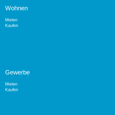
Wohnen
Mieten
Kaufen
Gewerbe
Mieten
Kaufen