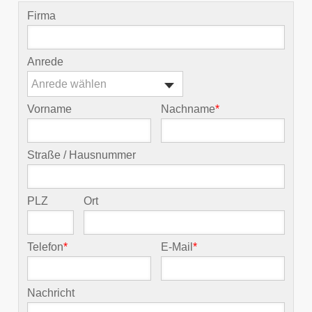
Firma
Anrede
Anrede wählen
Vorname
Nachname
*
Straße / Hausnummer
PLZ
Ort
Telefon
*
E-Mail
*
Nachricht