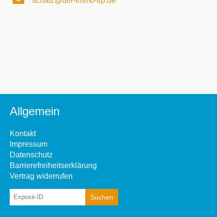
schatz@der-immo-tip.de
Allgemein
Kontakt
Impressum
Datenschutz
Barrierefreiheitserklärung
Vertrag widerrufen