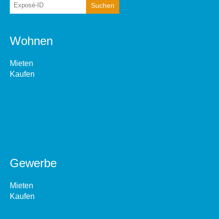
Wohnen
Mieten
Kaufen
Gewerbe
Mieten
Kaufen