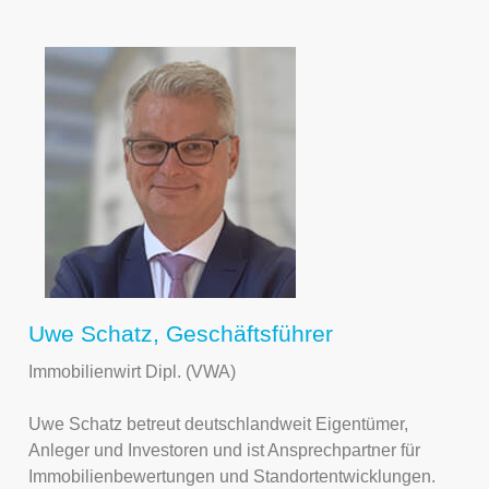
Uwe Schatz, Geschäftsführer
Immobilienwirt Dipl. (VWA)
Uwe Schatz betreut deutschlandweit Eigentümer,
Anleger und Investoren und ist Ansprechpartner für
Immobilienbewertungen und Standortentwicklungen.