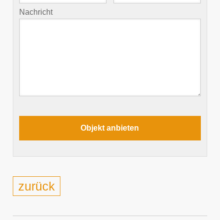
Nachricht
zurück