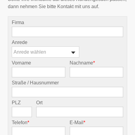
dann nehmen Sie bitte Kontakt mit uns auf.
Firma
Anrede
Anrede wählen
Vorname
Nachname
*
Straße / Hausnummer
PLZ
Ort
Telefon
*
E-Mail
*