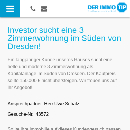
Investor sucht eine 3
Zimmerwohnung im Süden von
Dresden!
Ein langjähriger Kunde unseres Hauses sucht eine
helle und moderne 3 Zimmerwohnung als
Kapitalanlage im Süden von Dresden. Der Kaufpreis
sollte 150.000 € nicht übersteigen. Wir freuen uns auf
Ihr Angebot!
Ansprechpartner:
Herr Uwe Schatz
Gesuche-Nr.: 43572
Sollte Ihre Immobilie auf dieses Kundengesuch passen,