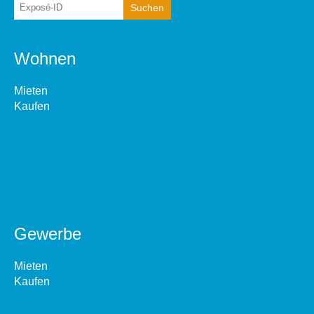
Wohnen
Mieten
Kaufen
Gewerbe
Mieten
Kaufen