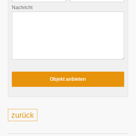
Nachricht
zurück