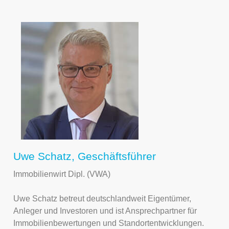
Uwe Schatz, Geschäftsführer
Immobilienwirt Dipl. (VWA)
Uwe Schatz betreut deutschlandweit Eigentümer,
Anleger und Investoren und ist Ansprechpartner für
Immobilienbewertungen und Standortentwicklungen.