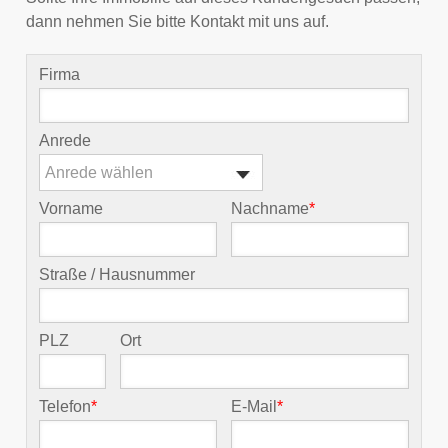
dann nehmen Sie bitte Kontakt mit uns auf.
Firma
Anrede
Anrede wählen
Vorname
Nachname
*
Straße / Hausnummer
PLZ
Ort
Telefon
*
E-Mail
*