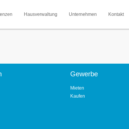
renzen
Hausverwaltung
Unternehmen
Kontakt
n
Gewerbe
Mieten
Kaufen