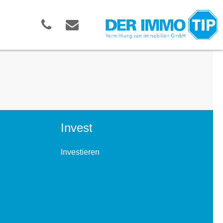
Invest
Investieren