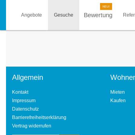
Bewertung
Angebote
Gesuche
Refe
Allgemein
Wohne
Kontakt
Mieten
Impressum
Kaufen
Datenschutz
Barrierefreiheitserklärung
Vertrag widerrufen