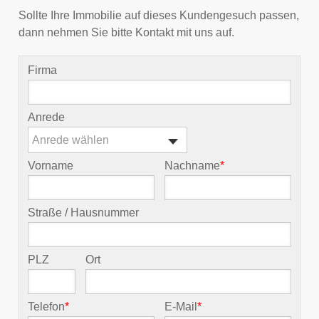
Sollte Ihre Immobilie auf dieses Kundengesuch passen,
dann nehmen Sie bitte Kontakt mit uns auf.
Firma
Anrede
Anrede wählen
Vorname
Nachname
*
Straße / Hausnummer
PLZ
Ort
Telefon
*
E-Mail
*