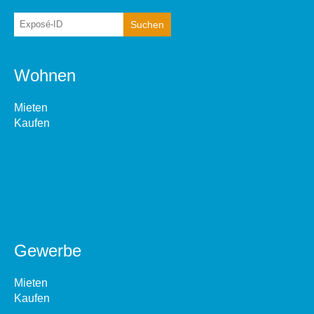
Wohnen
Mieten
Kaufen
Gewerbe
Mieten
Kaufen