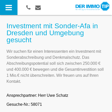
Investment mit Sonder-Afa in
Dresden und Umgebung
gesucht
Wir suchen für einen Interessenten ein Investment mit
Sonderabschreibung und Denkmalschutz. Das
Abschreibungspotential soll sich zwischen 250.000 €
und 400.000 € bewegen und die Gesamtinvestition soll
1 Mio.€ nicht überschreiten. Wir freuen uns auf Ihren
Kontakt.
Ansprechpartner:
Herr Uwe Schatz
Gesuche-Nr.: 58071