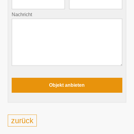
Nachricht
zurück