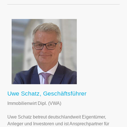
Uwe Schatz, Geschäftsführer
Immobilienwirt Dipl. (VWA)
Uwe Schatz betreut deutschlandweit Eigentümer,
Anleger und Investoren und ist Ansprechpartner für