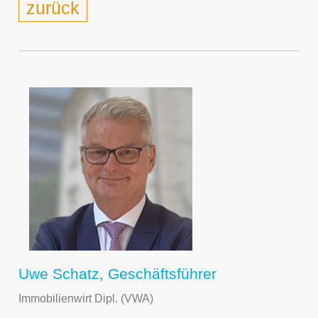
zurück
Uwe Schatz, Geschäftsführer
Immobilienwirt Dipl. (VWA)