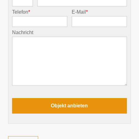
Telefon
*
E-Mail
*
Nachricht