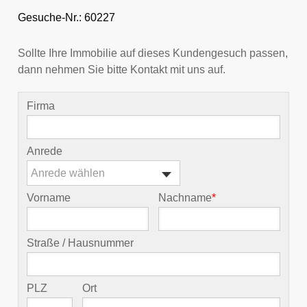
Gesuche-Nr.: 60227
Sollte Ihre Immobilie auf dieses Kundengesuch passen,
dann nehmen Sie bitte Kontakt mit uns auf.
Firma
Anrede
Anrede wählen
Vorname
Nachname
*
Straße / Hausnummer
PLZ
Ort