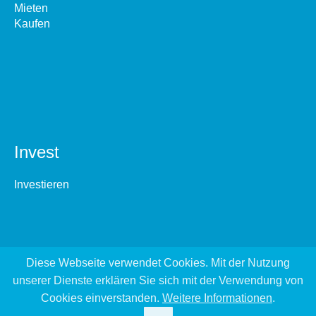
Mieten
Kaufen
Invest
Investieren
Diese Webseite verwendet Cookies. Mit der Nutzung
unserer Dienste erklären Sie sich mit der Verwendung von
Cookies einverstanden.
Weitere Informationen
.