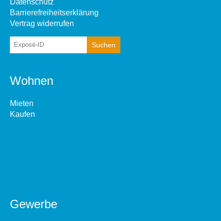
Datenschutz
Barrierefreiheitserklärung
Vertrag widerrufen
Wohnen
Mieten
Kaufen
Gewerbe