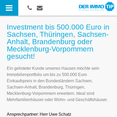
Investment bis 500.000 Euro in
Sachsen, Thüringen, Sachsen-
Anhalt, Brandenburg oder
Mecklenburg-Vorpommern
gesucht!
Ein gelisteter Kunde unseres Hauses möchte sein
Immobilienportfolio um bis zu 500.000 Euro
Einkaufspreis in den Bundesländern Sachsen,
Sachsen-Anhalt, Brandenburg, Thüringen,
Mecklenburg-Vorpommern erweitern. Ideal sind
Mehrfamilienhäuser oder Wohn- und Geschäftshäuser.
Ansprechpartner:
Herr Uwe Schatz