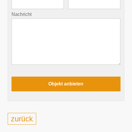
Nachricht
zurück