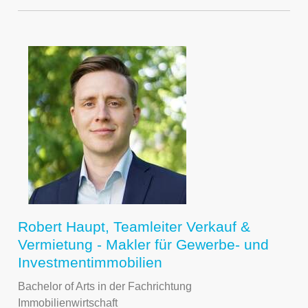
Robert Haupt, Teamleiter Verkauf &
Vermietung - Makler für Gewerbe- und
Investmentimmobilien
Bachelor of Arts in der Fachrichtung
Immobilienwirtschaft