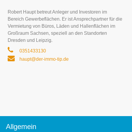
Robert Haupt betreut Anleger und Investoren im
Bereich Gewerbeflächen. Er ist Ansprechpartner für die
Vermietung von Büros, Läden und Hallenflächen im
Großraum Sachsen, speziell an den Standorten
Dresden und Leipzig.
0351433130
haupt@der-immo-tip.de
Allgemein