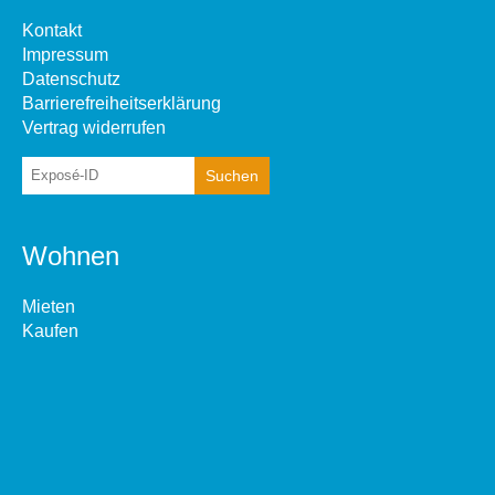
Kontakt
Impressum
Datenschutz
Barrierefreiheitserklärung
Vertrag widerrufen
Wohnen
Mieten
Kaufen