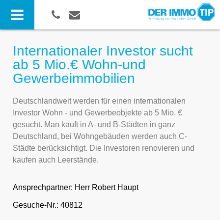
Internationaler Investor sucht
ab 5 Mio.€ Wohn-und
Gewerbeimmobilien
Deutschlandweit werden für einen internationalen
Investor Wohn - und Gewerbeobjekte ab 5 Mio. €
gesucht. Man kauft in A- und B-Städten in ganz
Deutschland, bei Wohngebäuden werden auch C-
Städte berücksichtigt. Die Investoren renovieren und
kaufen auch Leerstände.
Ansprechpartner:
Herr Robert Haupt
Gesuche-Nr.: 40812