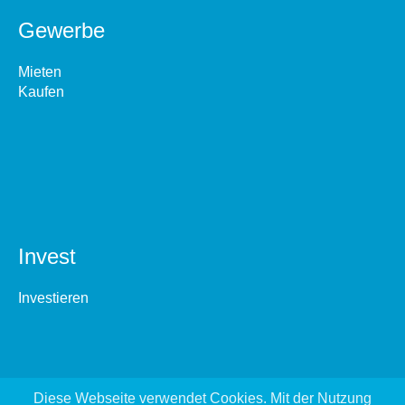
Gewerbe
Mieten
Kaufen
Invest
Investieren
Diese Webseite verwendet Cookies. Mit der Nutzung