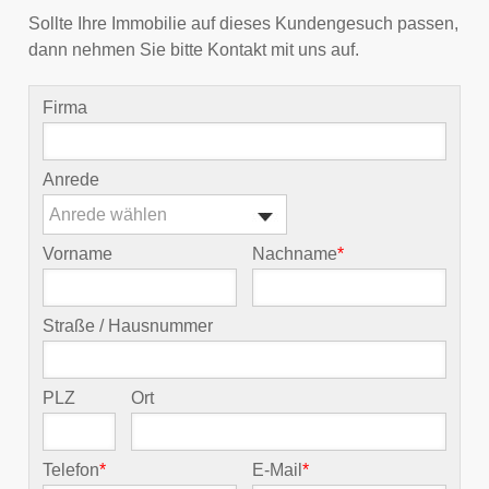
Sollte Ihre Immobilie auf dieses Kundengesuch passen,
dann nehmen Sie bitte Kontakt mit uns auf.
Firma
Anrede
Anrede wählen
Vorname
Nachname
*
Straße / Hausnummer
PLZ
Ort
Telefon
*
E-Mail
*