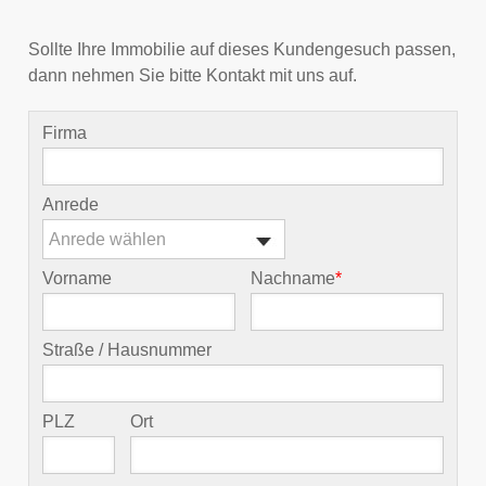
Sollte Ihre Immobilie auf dieses Kundengesuch passen,
dann nehmen Sie bitte Kontakt mit uns auf.
Firma
Anrede
Anrede wählen
Vorname
Nachname
*
Straße / Hausnummer
PLZ
Ort