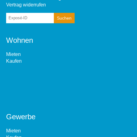
Vertrag widerrufen
Wohnen
Mieten
Kaufen
Gewerbe
Mieten