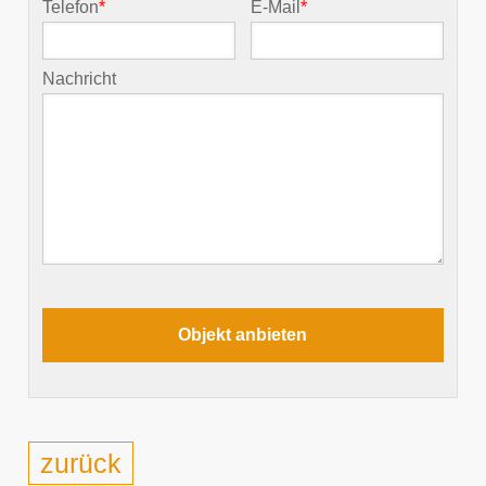
Telefon
*
E-Mail
*
Nachricht
zurück