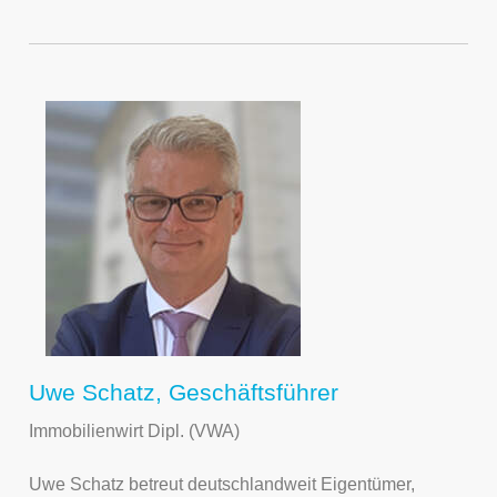
Uwe Schatz, Geschäftsführer
Immobilienwirt Dipl. (VWA)
Uwe Schatz betreut deutschlandweit Eigentümer,