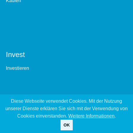
Kaufen
Invest
Investieren
Diese Webseite verwendet Cookies. Mit der Nutzung
unserer Dienste erklären Sie sich mit der Verwendung von
Cookies einverstanden.
Weitere Informationen
.
OK