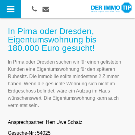
In Pirna oder Dresden,
Eigentumswohnung bis
180.000 Euro gesucht!
In Pirna oder Dresden suchen wir für einen gelisteten
Kunden eine Eigentumswohnung für den späteren
Ruhesitz. Die Immobilie sollte mindestens 2 Zimmer
haben. Wenn die gesuchte Wohnung sich nicht im
Erdgeschoss befindet, wäre ein Aufzug im Haus
wünschenswert. Die Eigentumswohnung kann auch
vermietet sein.
Ansprechpartner:
Herr Uwe Schatz
Gesuche-Nr.: 54025