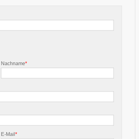
Nachname
*
E-Mail
*