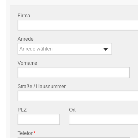
Firma
Anrede
Anrede wählen
Vorname
Straße / Hausnummer
PLZ
Ort
Telefon
*