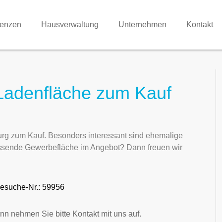
renzen
Hausverwaltung
Unternehmen
Kontakt
 Ladenfläche zum Kauf
urg zum Kauf. Besonders interessant sind ehemalige
ssende Gewerbefläche im Angebot? Dann freuen wir
esuche-Nr.: 59956
nn nehmen Sie bitte Kontakt mit uns auf.