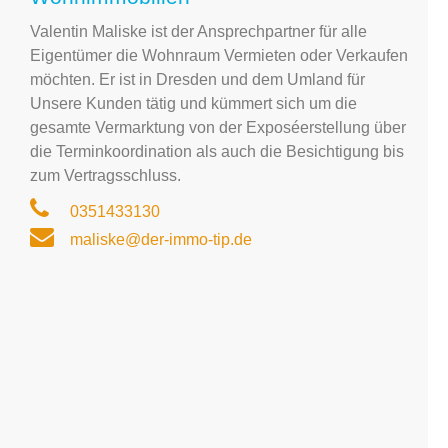
Valentin Maliske ist der Ansprechpartner für alle
Eigentümer die Wohnraum Vermieten oder Verkaufen
möchten. Er ist in Dresden und dem Umland für
Unsere Kunden tätig und kümmert sich um die
gesamte Vermarktung von der Exposéerstellung über
die Terminkoordination als auch die Besichtigung bis
zum Vertragsschluss.
0351433130
maliske@der-immo-tip.de