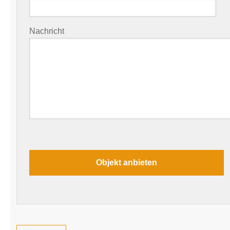
Nachricht