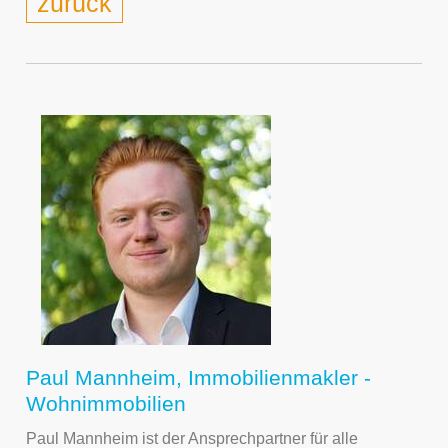
zurück
Paul Mannheim, Immobilienmakler -
Wohnimmobilien
Paul Mannheim ist der Ansprechpartner für alle