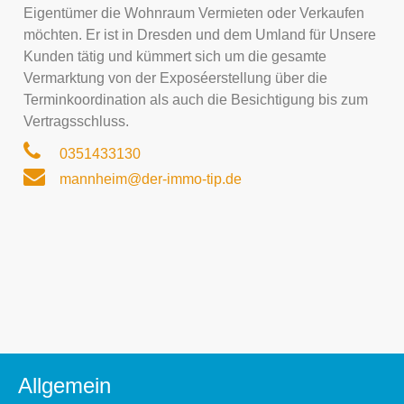
Eigentümer die Wohnraum Vermieten oder Verkaufen
möchten. Er ist in Dresden und dem Umland für Unsere
Kunden tätig und kümmert sich um die gesamte
Vermarktung von der Exposéerstellung über die
Terminkoordination als auch die Besichtigung bis zum
Vertragsschluss.
0351433130
mannheim@der-immo-tip.de
Allgemein