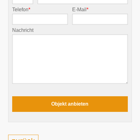
Telefon
*
E-Mail
*
Nachricht