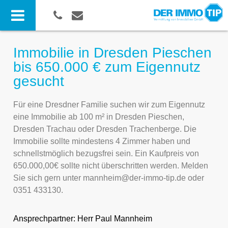
Immobilie in Dresden Pieschen
bis 650.000 € zum Eigennutz
gesucht
Für eine Dresdner Familie suchen wir zum Eigennutz
eine Immobilie ab 100 m² in Dresden Pieschen,
Dresden Trachau oder Dresden Trachenberge. Die
Immobilie sollte mindestens 4 Zimmer haben und
schnellstmöglich bezugsfrei sein. Ein Kaufpreis von
650.000,00€ sollte nicht überschritten werden. Melden
Sie sich gern unter mannheim@der-immo-tip.de oder
0351 433130.
Ansprechpartner:
Herr Paul Mannheim