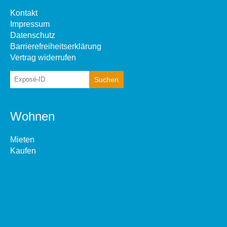
Kontakt
Impressum
Datenschutz
Barrierefreiheitserklärung
Vertrag widerrufen
Wohnen
Mieten
Kaufen