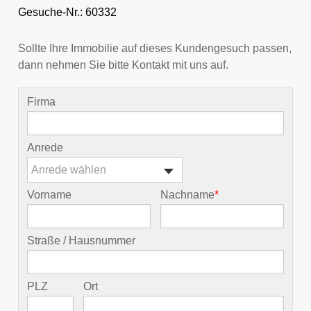
Gesuche-Nr.: 60332
Sollte Ihre Immobilie auf dieses Kundengesuch passen,
dann nehmen Sie bitte Kontakt mit uns auf.
Firma
Anrede
Anrede wählen
Vorname
Nachname
*
Straße / Hausnummer
PLZ
Ort