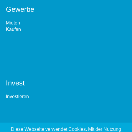
Gewerbe
Mieten
Kaufen
Invest
Investieren
Diese Webseite verwendet Cookies. Mit der Nutzung