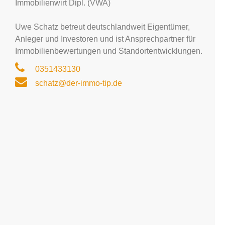
Immobilienwirt Dipl. (VWA)
Uwe Schatz betreut deutschlandweit Eigentümer,
Anleger und Investoren und ist Ansprechpartner für
Immobilienbewertungen und Standortentwicklungen.
0351433130
schatz@der-immo-tip.de