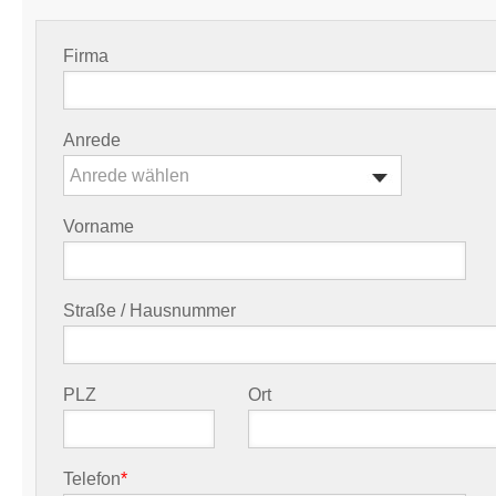
Firma
Anrede
Anrede wählen
Vorname
Straße / Hausnummer
PLZ
Ort
Telefon
*