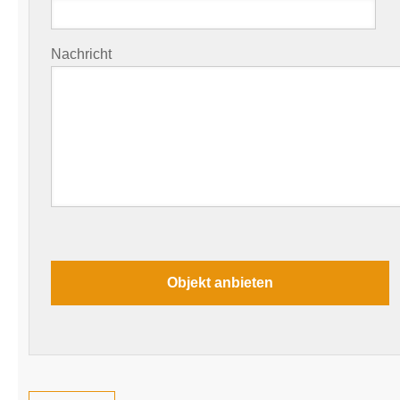
Nachricht