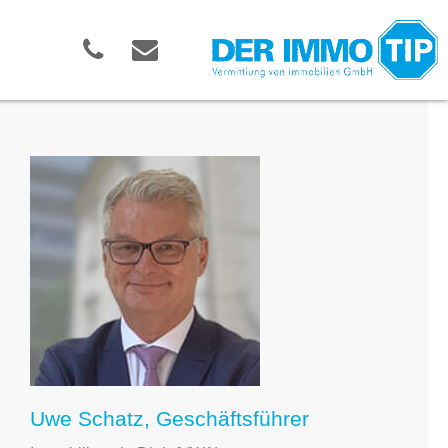
Uwe Schatz, Geschäftsführer