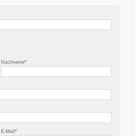
Nachname
*
E-Mail
*