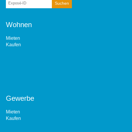
Wohnen
Mieten
Kaufen
Gewerbe
Mieten
Kaufen