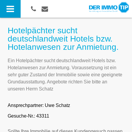
Hotelpächter sucht
deutschlandweit Hotels bzw.
Hotelanwesen zur Anmietung.
Ein Hotelpächter sucht deutschlandweit Hotels bzw.
Hotelanwesen zur Anmietung. Voraussetzung ist ein
sehr guter Zustand der Immobilie sowie eine geeignete
Grundausstattung. Angebote richten Sie bitte an
unseren Herrn Schatz
Ansprechpartner:
Uwe Schatz
Gesuche-Nr.: 43311
Sollte Ihre Immobilie auf dieses Kundengesuch passen,