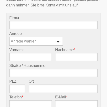
dann nehmen Sie bitte Kontakt mit uns auf.
Firma
Anrede
Anrede wählen
Vorname
Nachname
*
Straße / Hausnummer
PLZ
Ort
Telefon
*
E-Mail
*