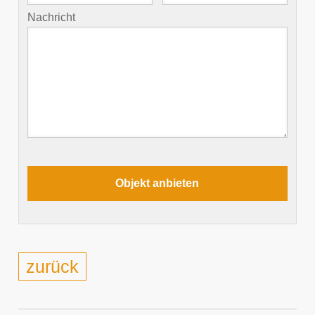
Nachricht
zurück