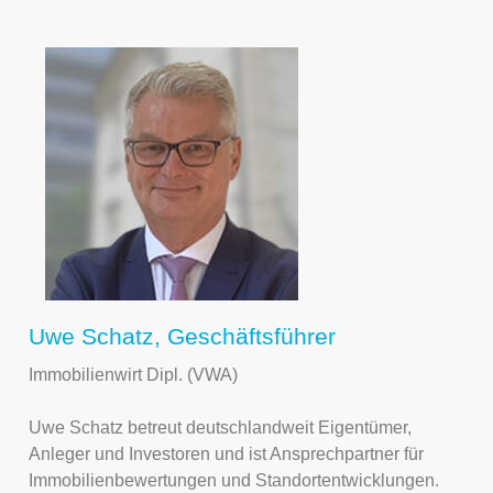
Uwe Schatz, Geschäftsführer
Immobilienwirt Dipl. (VWA)
Uwe Schatz betreut deutschlandweit Eigentümer,
Anleger und Investoren und ist Ansprechpartner für
Immobilienbewertungen und Standortentwicklungen.