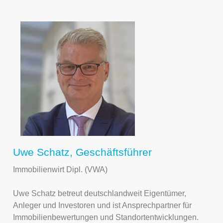
Uwe Schatz, Geschäftsführer
Immobilienwirt Dipl. (VWA)
Uwe Schatz betreut deutschlandweit Eigentümer,
Anleger und Investoren und ist Ansprechpartner für
Immobilienbewertungen und Standortentwicklungen.