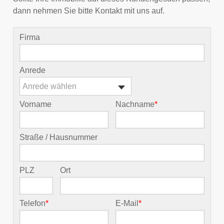
dann nehmen Sie bitte Kontakt mit uns auf.
Firma
Anrede
Anrede wählen
Vorname
Nachname
*
Straße / Hausnummer
PLZ
Ort
Telefon
*
E-Mail
*