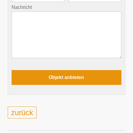
Nachricht
zurück