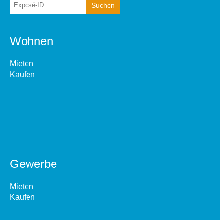
Wohnen
Mieten
Kaufen
Gewerbe
Mieten
Kaufen