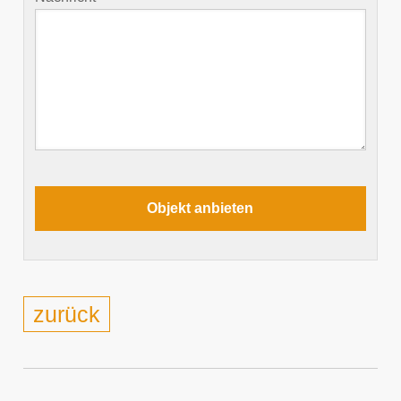
zurück