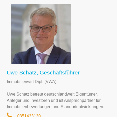
Uwe Schatz, Geschäftsführer
Immobilienwirt Dipl. (VWA)
Uwe Schatz betreut deutschlandweit Eigentümer,
Anleger und Investoren und ist Ansprechpartner für
Immobilienbewertungen und Standortentwicklungen.
0351433130