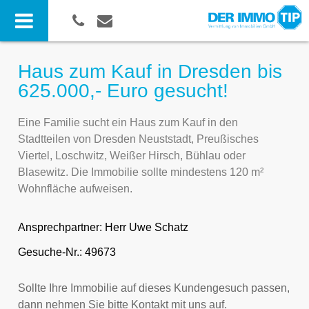
Haus zum Kauf in Dresden bis
625.000,- Euro gesucht!
Eine Familie sucht ein Haus zum Kauf in den
Stadtteilen von Dresden Neuststadt, Preußisches
Viertel, Loschwitz, Weißer Hirsch, Bühlau oder
Blasewitz. Die Immobilie sollte mindestens 120 m²
Wohnfläche aufweisen.
Ansprechpartner:
Herr Uwe Schatz
Gesuche-Nr.: 49673
Sollte Ihre Immobilie auf dieses Kundengesuch passen,
dann nehmen Sie bitte Kontakt mit uns auf.