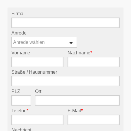
Firma
Anrede
Anrede wählen
Vorname
Nachname
*
Straße / Hausnummer
PLZ
Ort
Telefon
*
E-Mail
*
Nachricht