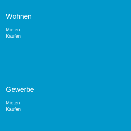
Wohnen
Mieten
Kaufen
Gewerbe
Mieten
Kaufen