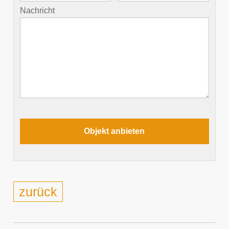
Nachricht
zurück