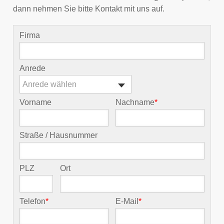
dann nehmen Sie bitte Kontakt mit uns auf.
Firma
Anrede
Anrede wählen
Vorname
Nachname
*
Straße / Hausnummer
PLZ
Ort
Telefon
*
E-Mail
*