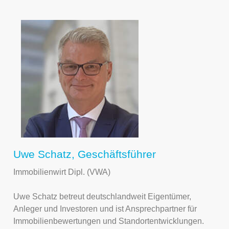
Uwe Schatz, Geschäftsführer
Immobilienwirt Dipl. (VWA)
Uwe Schatz betreut deutschlandweit Eigentümer,
Anleger und Investoren und ist Ansprechpartner für
Immobilienbewertungen und Standortentwicklungen.