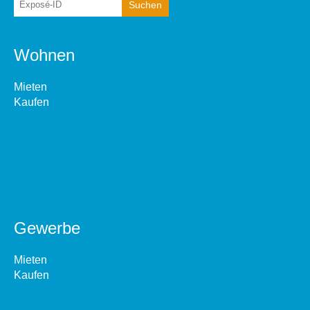
Wohnen
Mieten
Kaufen
Gewerbe
Mieten
Kaufen