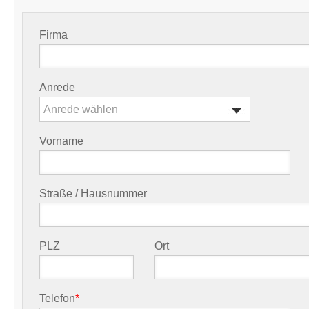
Firma
Anrede
Anrede wählen
Vorname
Straße / Hausnummer
PLZ
Ort
Telefon
*