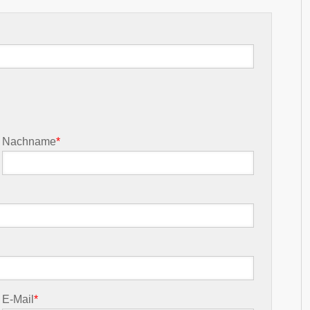
Nachname
*
E-Mail
*