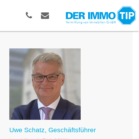
Uwe Schatz, Geschäftsführer