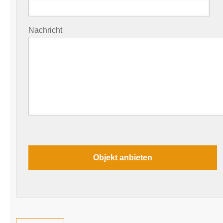
Nachricht