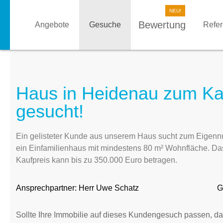
Bewertung
Angebote
Gesuche
Refe
Haus in Heidenau zum Kau
gesucht!
Ein gelisteter Kunde aus unserem Haus sucht zum Eigenn
ein Einfamilienhaus mit mindestens 80 m² Wohnfläche. Das
Kaufpreis kann bis zu 350.000 Euro betragen.
Ansprechpartner:
Herr Uwe Schatz
G
Sollte Ihre Immobilie auf dieses Kundengesuch passen, da