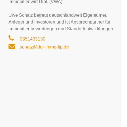
Immobilienwirt Dipl. (VWA)
Uwe Schatz betreut deutschlandweit Eigentümer,
Anleger und Investoren und ist Ansprechpartner für
Immobilienbewertungen und Standortentwicklungen.
0351433130
schatz@der-immo-tip.de