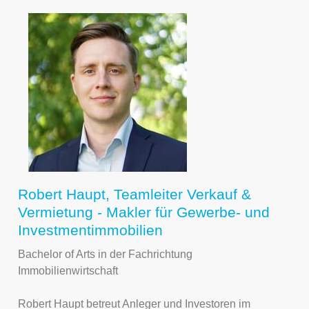
Robert Haupt, Teamleiter Verkauf &
Vermietung - Makler für Gewerbe- und
Investmentimmobilien
Bachelor of Arts in der Fachrichtung
Immobilienwirtschaft
Robert Haupt betreut Anleger und Investoren im