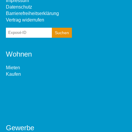
Impressum
Datenschutz
Barrierefreiheitserklärung
Vertrag widerrufen
Wohnen
Mieten
Kaufen
Gewerbe