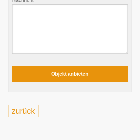
Nachricht
zurück