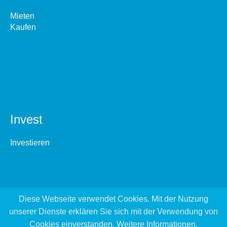
Mieten
Kaufen
Invest
Investieren
Diese Webseite verwendet Cookies. Mit der Nutzung
unserer Dienste erklären Sie sich mit der Verwendung von
Cookies einverstanden.
Weitere Informationen
.