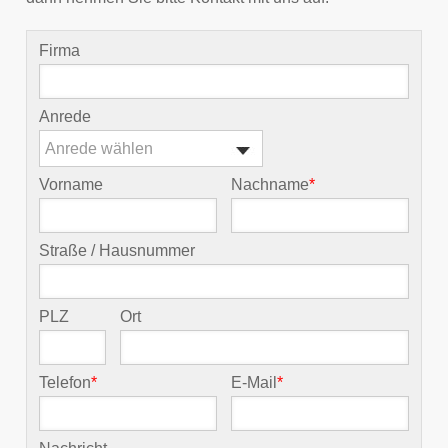
Firma
Anrede
Anrede wählen
Vorname
Nachname
*
Straße / Hausnummer
PLZ
Ort
Telefon
*
E-Mail
*