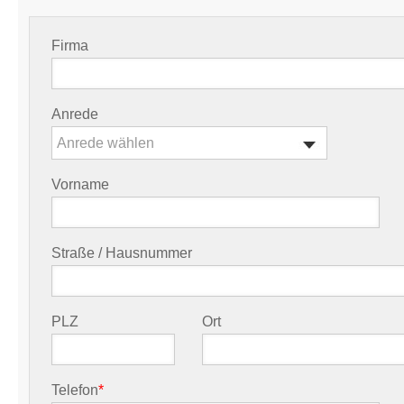
Firma
Anrede
Anrede wählen
Vorname
Straße / Hausnummer
PLZ
Ort
Telefon
*