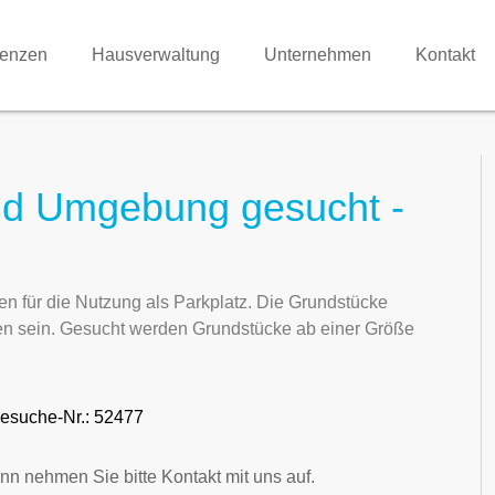
renzen
Hausverwaltung
Unternehmen
Kontakt
nd Umgebung gesucht -
n für die Nutzung als Parkplatz. Die Grundstücke
en sein. Gesucht werden Grundstücke ab einer Größe
esuche-Nr.: 52477
nn nehmen Sie bitte Kontakt mit uns auf.