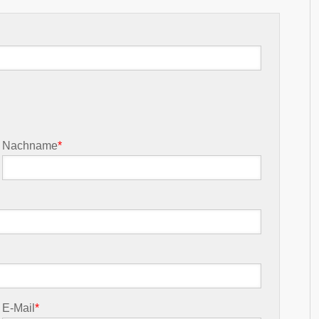
Nachname
*
E-Mail
*