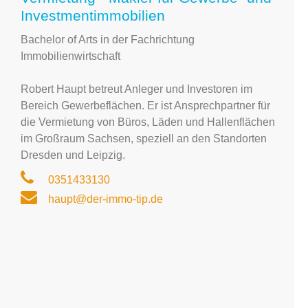
Investmentimmobilien
Bachelor of Arts in der Fachrichtung
Immobilienwirtschaft
Robert Haupt betreut Anleger und Investoren im
Bereich Gewerbeflächen. Er ist Ansprechpartner für
die Vermietung von Büros, Läden und Hallenflächen
im Großraum Sachsen, speziell an den Standorten
Dresden und Leipzig.
0351433130
haupt@der-immo-tip.de