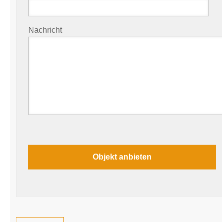
Nachricht