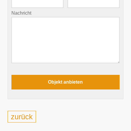
Nachricht
zurück