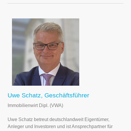
Uwe Schatz, Geschäftsführer
Immobilienwirt Dipl. (VWA)
Uwe Schatz betreut deutschlandweit Eigentümer,
Anleger und Investoren und ist Ansprechpartner für