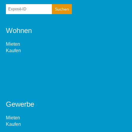
Wohnen
Mieten
Kaufen
Gewerbe
Mieten
Kaufen