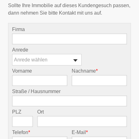
Sollte Ihre Immobilie auf dieses Kundengesuch passen,
dann nehmen Sie bitte Kontakt mit uns auf.
Firma
Anrede
Anrede wählen
Vorname
Nachname
*
Straße / Hausnummer
PLZ
Ort
Telefon
*
E-Mail
*