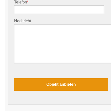
Telefon
*
Nachricht