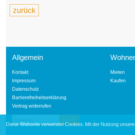
zurück
Allgemein
Wohne
Kontakt
Mieten
Impressum
Kaufen
Datenschutz
Barrierefreiheitserklärung
Vertrag widerrufen
Diese Webseite verwendet Cookies. Mit der Nutzung unserer