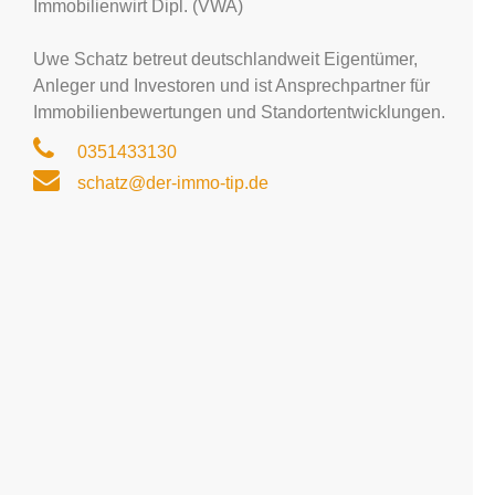
Immobilienwirt Dipl. (VWA)
Uwe Schatz betreut deutschlandweit Eigentümer,
Anleger und Investoren und ist Ansprechpartner für
Immobilienbewertungen und Standortentwicklungen.
0351433130
schatz@der-immo-tip.de