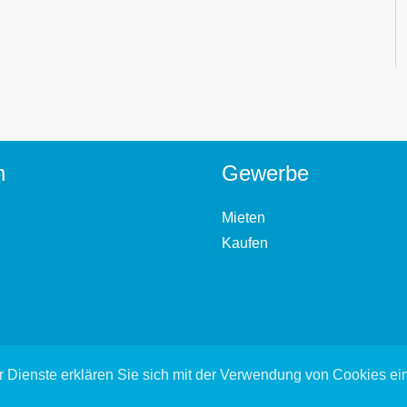
n
Gewerbe
Mieten
Kaufen
 Dienste erklären Sie sich mit der Verwendung von Cookies e