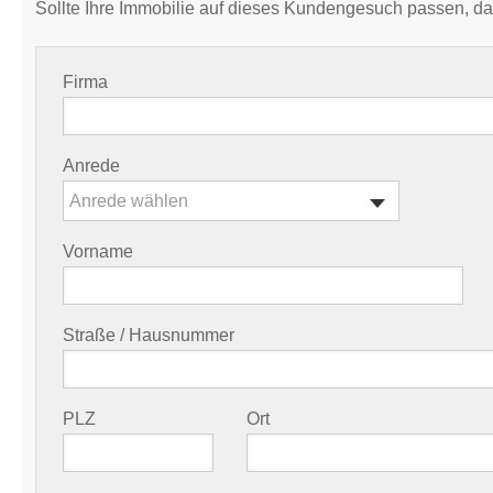
Sollte Ihre Immobilie auf dieses Kundengesuch passen, da
Firma
Anrede
Anrede wählen
Vorname
Straße / Hausnummer
PLZ
Ort