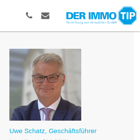
Uwe Schatz, Geschäftsführer