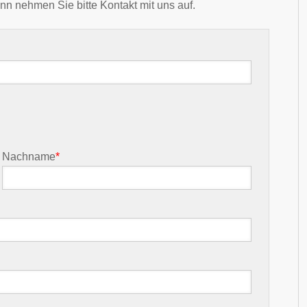
nn nehmen Sie bitte Kontakt mit uns auf.
Nachname
*